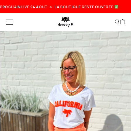
PROCHAIN LIVE 24 AOUT » LA BOUTIQUE RESTE OUVERTE