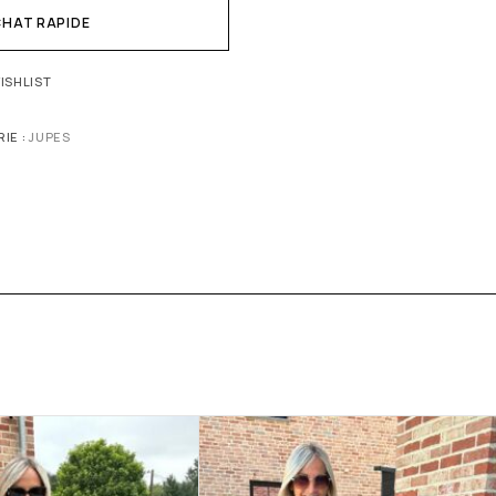
HAT RAPIDE
ISHLIST
IE :
JUPES