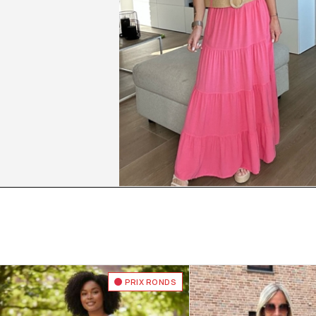
PRIX RONDS