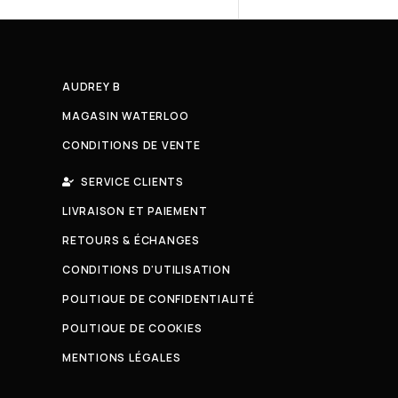
AUDREY B
MAGASIN WATERLOO
CONDITIONS DE VENTE
SERVICE CLIENTS
LIVRAISON ET PAIEMENT
RETOURS & ÉCHANGES
CONDITIONS D'UTILISATION
POLITIQUE DE CONFIDENTIALITÉ
POLITIQUE DE COOKIES
MENTIONS LÉGALES