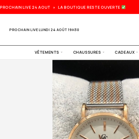
PROCHAIN LIVE 24 AOUT » LA BOUTIQUE RESTE OUVERTE
PROCHAIN LIVE LUNDI 24 AOÛT 19H30
VÊTEMENTS
CHAUSSURES
CADEAUX