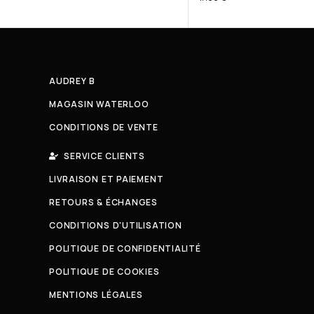
AUDREY B
MAGASIN WATERLOO
CONDITIONS DE VENTE
SERVICE CLIENTS
LIVRAISON ET PAIEMENT
RETOURS & ÉCHANGES
CONDITIONS D'UTILISATION
POLITIQUE DE CONFIDENTIALITÉ
POLITIQUE DE COOKIES
MENTIONS LÉGALES