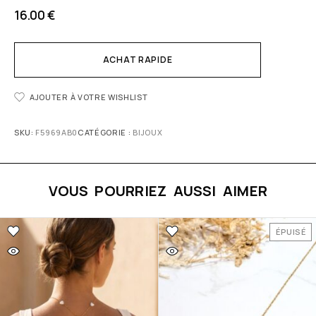
16.00
€
ACHAT RAPIDE
AJOUTER À VOTRE WISHLIST
SKU:
F5969AB0
CATÉGORIE :
BIJOUX
VOUS POURRIEZ AUSSI AIMER
ÉPUISÉ