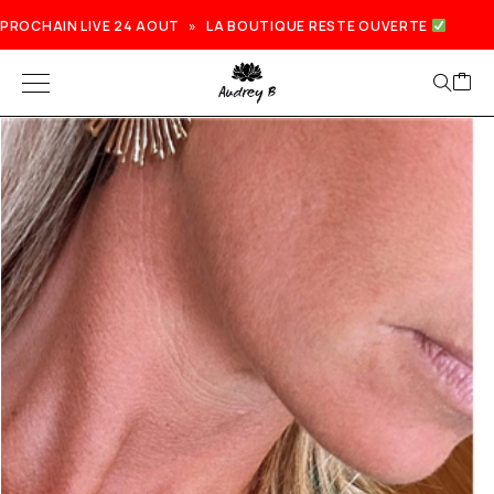
PROCHAIN LIVE 24 AOUT » LA BOUTIQUE RESTE OUVERTE