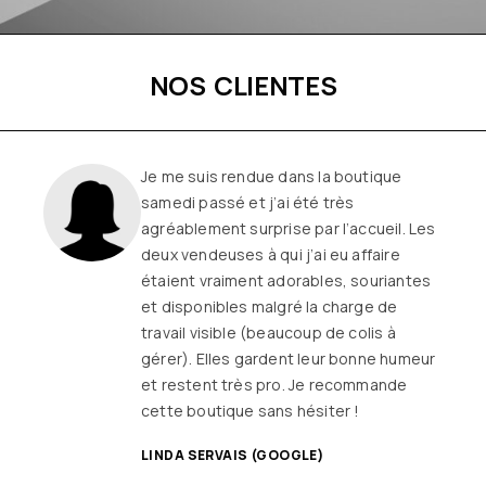
NOS CLIENTES
Je me suis rendue dans la boutique
samedi passé et j’ai été très
agréablement surprise par l’accueil. Les
deux vendeuses à qui j’ai eu affaire
étaient vraiment adorables, souriantes
et disponibles malgré la charge de
travail visible (beaucoup de colis à
gérer). Elles gardent leur bonne humeur
et restent très pro. Je recommande
cette boutique sans hésiter !
LINDA SERVAIS (GOOGLE)