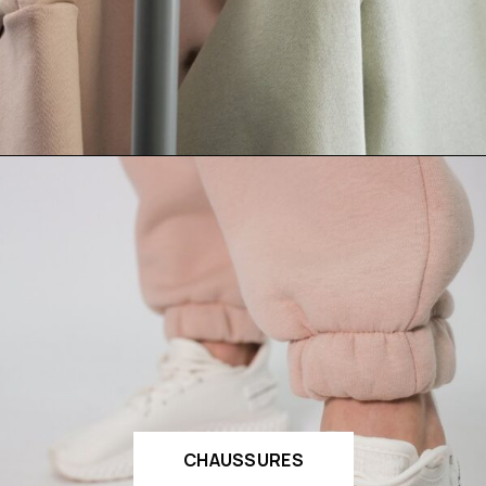
CHAUSSURES