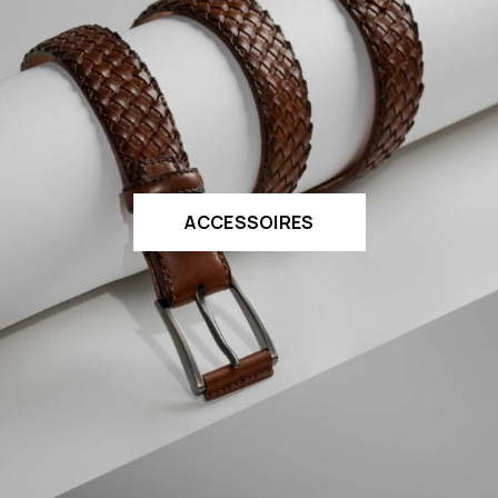
ACCESSOIRES