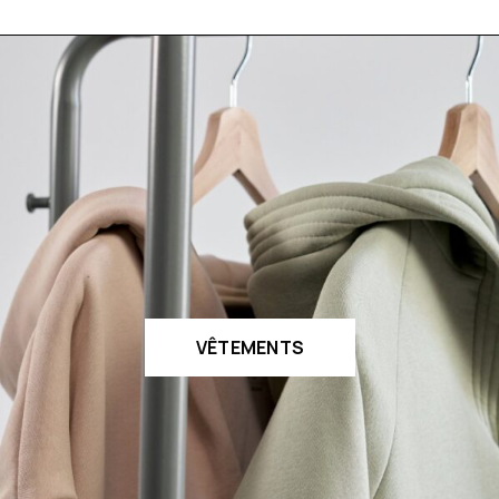
VÊTEMENTS