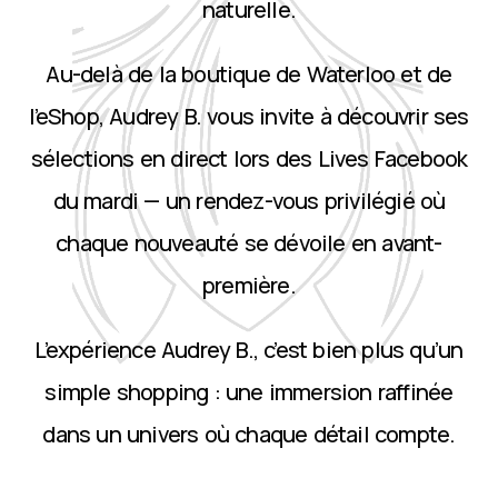
naturelle.
Au-delà de la boutique de Waterloo et de
l’eShop, Audrey B. vous invite à découvrir ses
sélections en direct lors des Lives Facebook
du mardi — un rendez-vous privilégié où
chaque nouveauté se dévoile en avant-
première.
L’expérience Audrey B., c’est bien plus qu’un
simple shopping : une immersion raffinée
dans un univers où chaque détail compte.