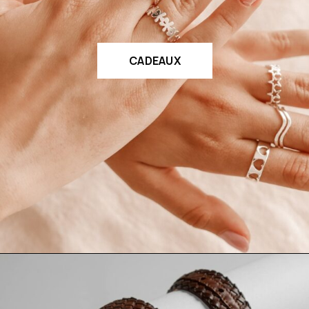
CADEAUX