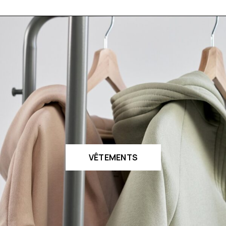
VÊTEMENTS