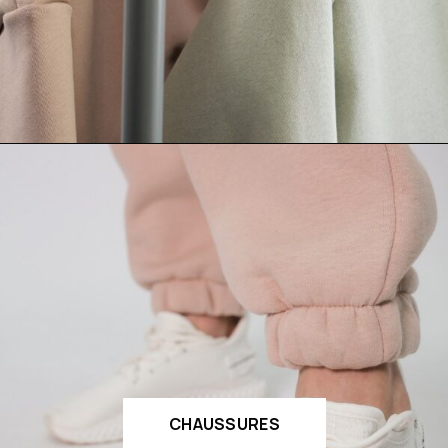
CHAUSSURES