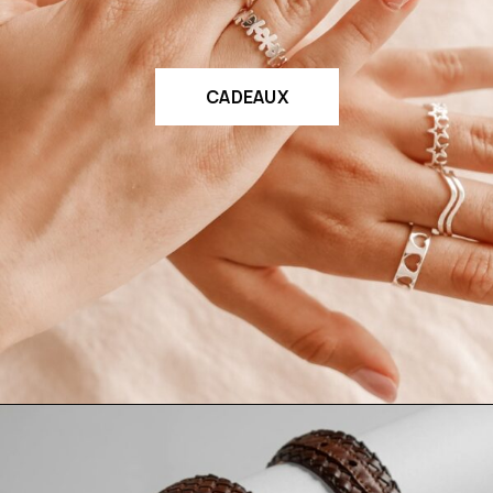
CADEAUX