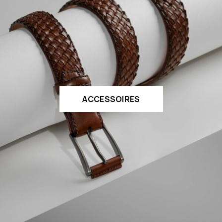
ACCESSOIRES