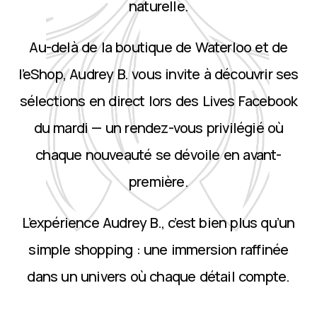
naturelle.
Au-delà de la boutique de Waterloo et de
l’eShop, Audrey B. vous invite à découvrir ses
sélections en direct lors des Lives Facebook
du mardi — un rendez-vous privilégié où
chaque nouveauté se dévoile en avant-
première.
L’expérience Audrey B., c’est bien plus qu’un
simple shopping : une immersion raffinée
dans un univers où chaque détail compte.