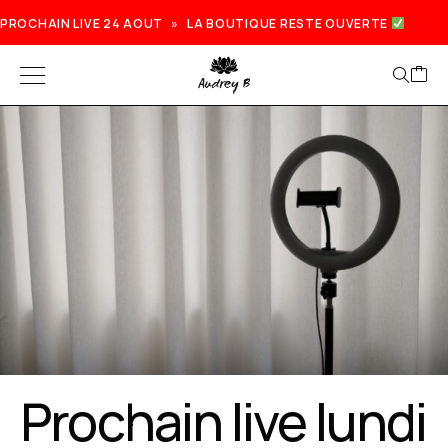
PROCHAIN LIVE 24 AOUT » LA BOUTIQUE RESTE OUVERTE
Prochain live lundi