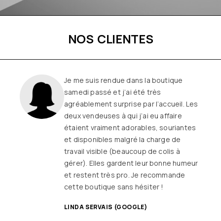
NOS CLIENTES
Je me suis rendue dans la boutique
samedi passé et j’ai été très
agréablement surprise par l’accueil. Les
deux vendeuses à qui j’ai eu affaire
étaient vraiment adorables, souriantes
et disponibles malgré la charge de
travail visible (beaucoup de colis à
gérer). Elles gardent leur bonne humeur
et restent très pro. Je recommande
cette boutique sans hésiter !
LINDA SERVAIS (GOOGLE)