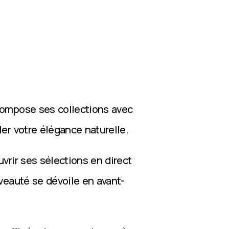
compose ses collections avec
ler votre élégance naturelle.
vrir ses sélections en direct
veauté se dévoile en avant-