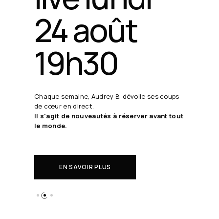
24 août
19h30
Chaque semaine, Audrey B. dévoile ses coups
de cœur en direct.
Il s'agit de nouveautés à réserver avant tout
le monde.
EN SAVOIR PLUS