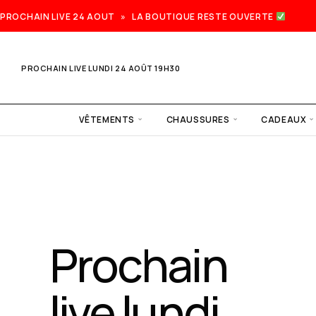
PROCHAIN LIVE 24 AOUT » LA BOUTIQUE RESTE OUVERTE
PROCHAIN LIVE LUNDI 24 AOÛT 19H30
VÊTEMENTS
CHAUSSURES
CADEAUX
Prochain
live lundi