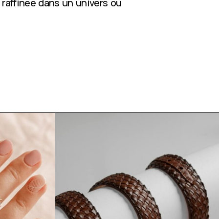
 raffinée dans un univers où