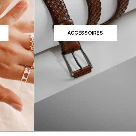
ACCESSOIRES