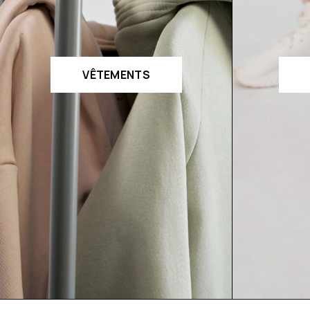
VÊTEMENTS