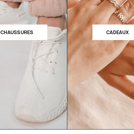
CHAUSSURES
CADEAUX