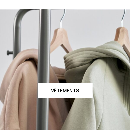
VÊTEMENTS