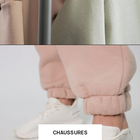
CHAUSSURES