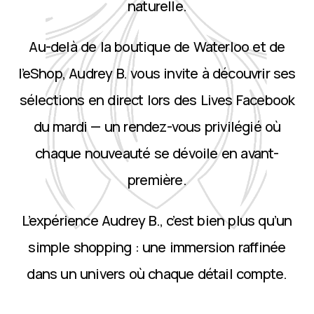
naturelle.
Au-delà de la boutique de Waterloo et de
l’eShop, Audrey B. vous invite à découvrir ses
sélections en direct lors des Lives Facebook
du mardi — un rendez-vous privilégié où
chaque nouveauté se dévoile en avant-
première.
L’expérience Audrey B., c’est bien plus qu’un
simple shopping : une immersion raffinée
dans un univers où chaque détail compte.