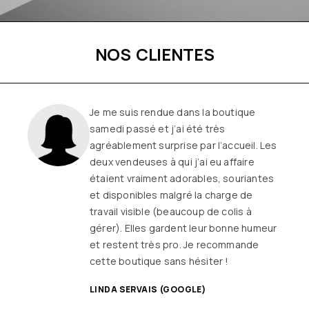
NOS CLIENTES
Je me suis rendue dans la boutique
samedi passé et j’ai été très
agréablement surprise par l’accueil. Les
deux vendeuses à qui j’ai eu affaire
étaient vraiment adorables, souriantes
et disponibles malgré la charge de
travail visible (beaucoup de colis à
gérer). Elles gardent leur bonne humeur
et restent très pro. Je recommande
cette boutique sans hésiter !
LINDA SERVAIS (GOOGLE)