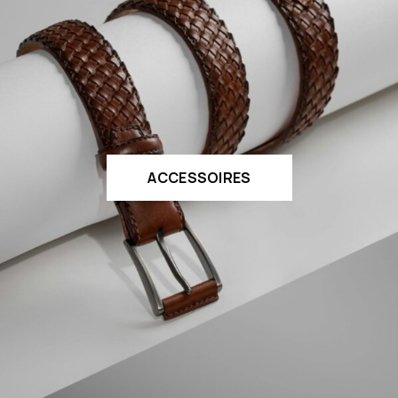
ACCESSOIRES