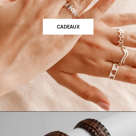
CADEAUX