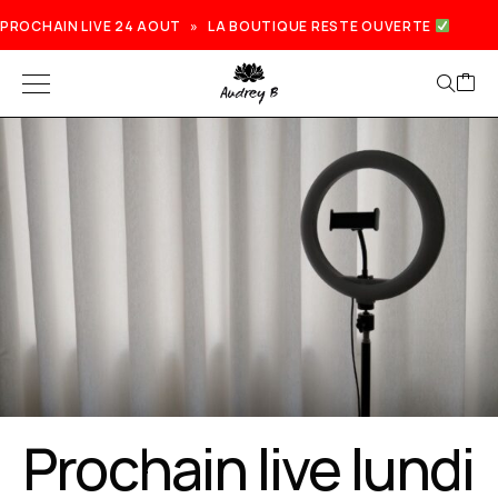
PROCHAIN LIVE 24 AOUT » LA BOUTIQUE RESTE OUVERTE
Prochain live lundi