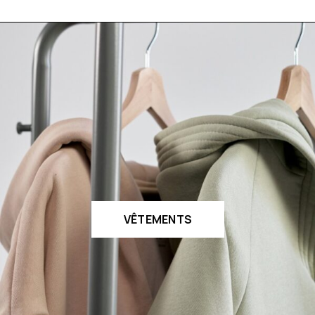
VÊTEMENTS