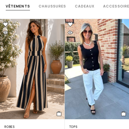
VÊTEMENTS
CHAUSSURES
CADEAUX
ACCESSOIR
ROBES
TOPS