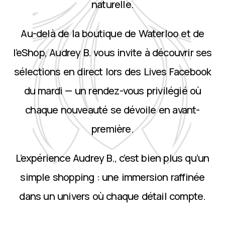
naturelle.
Au-delà de la boutique de Waterloo et de
l’eShop, Audrey B. vous invite à découvrir ses
sélections en direct lors des Lives Facebook
du mardi — un rendez-vous privilégié où
chaque nouveauté se dévoile en avant-
première.
L’expérience Audrey B., c’est bien plus qu’un
simple shopping : une immersion raffinée
dans un univers où chaque détail compte.