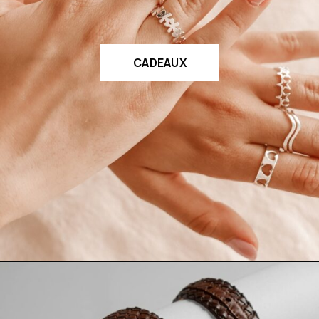
CADEAUX