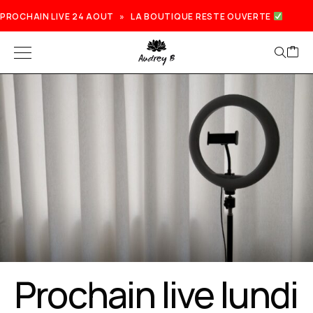
PROCHAIN LIVE 24 AOUT » LA BOUTIQUE RESTE OUVERTE
Prochain live lundi