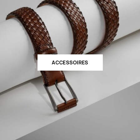
ACCESSOIRES