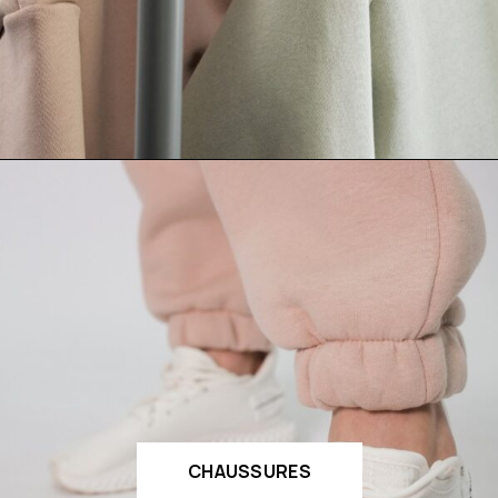
CHAUSSURES