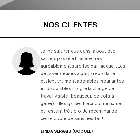
NOS CLIENTES
Je me suis rendue dans la boutique
samedi passé et j’ai été très
agréablement surprise par l’accueil. Les
deux vendeuses à qui j’ai eu affaire
étaient vraiment adorables, souriantes
et disponibles malgré la charge de
travail visible (beaucoup de colis à
gérer). Elles gardent leur bonne humeur
et restent très pro. Je recommande
cette boutique sans hésiter !
LINDA SERVAIS (GOOGLE)