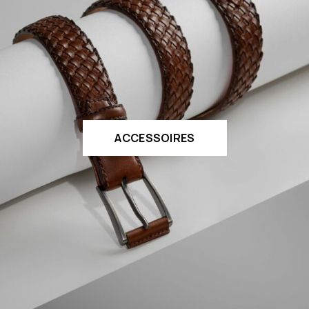
ACCESSOIRES