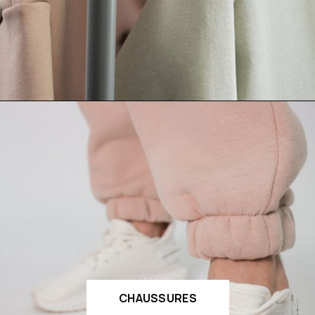
CHAUSSURES