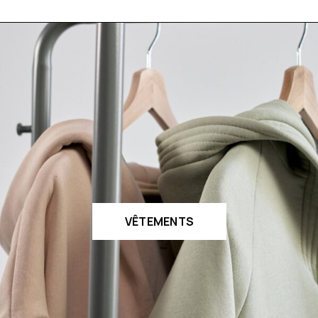
VÊTEMENTS