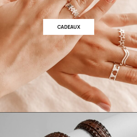
CADEAUX