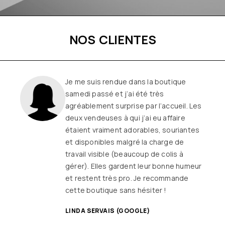
NOS CLIENTES
Je me suis rendue dans la boutique
samedi passé et j’ai été très
agréablement surprise par l’accueil. Les
deux vendeuses à qui j’ai eu affaire
étaient vraiment adorables, souriantes
et disponibles malgré la charge de
travail visible (beaucoup de colis à
gérer). Elles gardent leur bonne humeur
et restent très pro. Je recommande
cette boutique sans hésiter !
LINDA SERVAIS (GOOGLE)