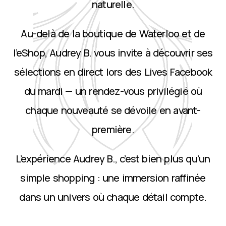
naturelle.
Au-delà de la boutique de Waterloo et de
l’eShop, Audrey B. vous invite à découvrir ses
sélections en direct lors des Lives Facebook
du mardi — un rendez-vous privilégié où
chaque nouveauté se dévoile en avant-
première.
L’expérience Audrey B., c’est bien plus qu’un
simple shopping : une immersion raffinée
dans un univers où chaque détail compte.