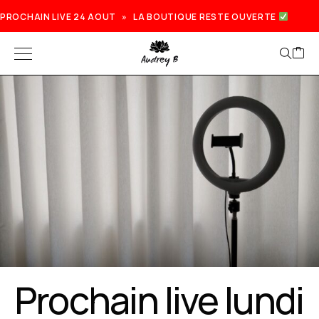
PROCHAIN LIVE 24 AOUT » LA BOUTIQUE RESTE OUVERTE
Prochain live lundi