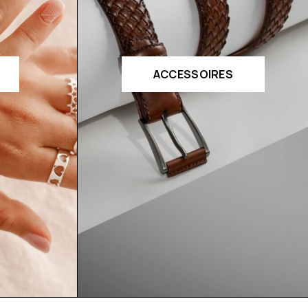
ACCESSOIRES