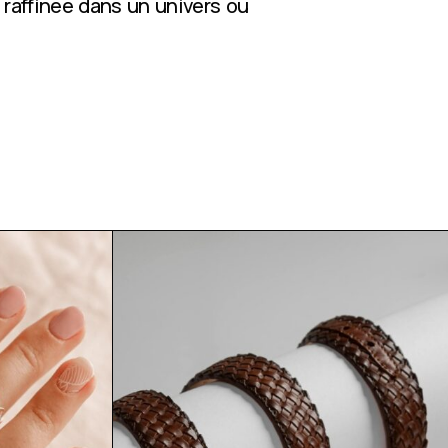
 raffinée dans un univers où