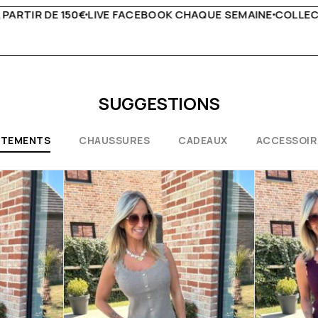
AQUE SEMAINE
COLLECTIONS EXCEPTIONNELLES
CONSEIL
SUGGESTIONS
ÊTEMENTS
CHAUSSURES
CADEAUX
ACCESSOIR