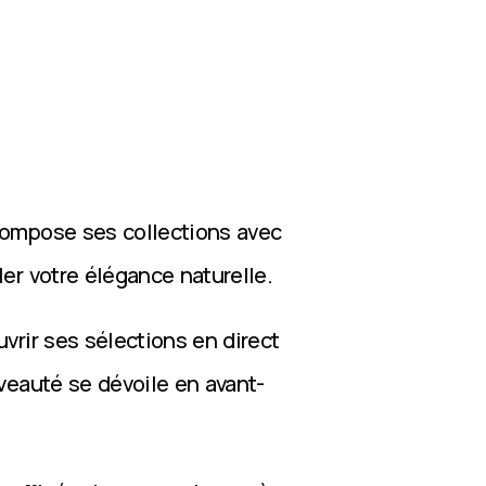
compose ses collections avec
ler votre élégance naturelle.
vrir ses sélections en direct
veauté se dévoile en avant-