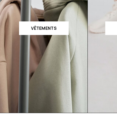
VÊTEMENTS