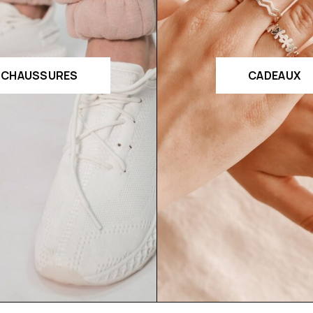
CHAUSSURES
CADEAUX