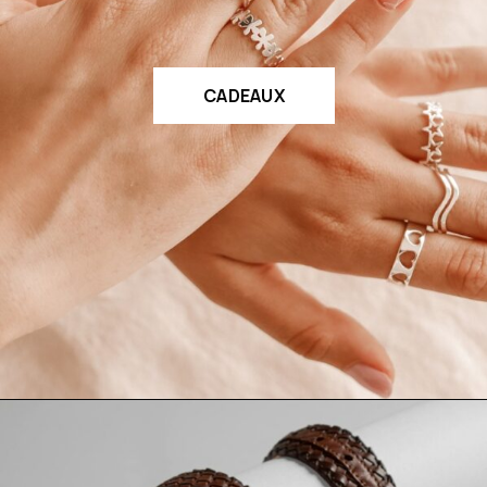
CADEAUX