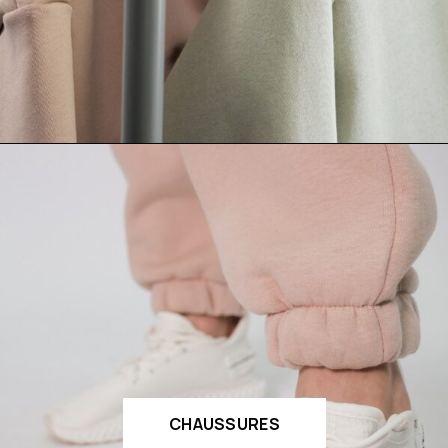
CHAUSSURES