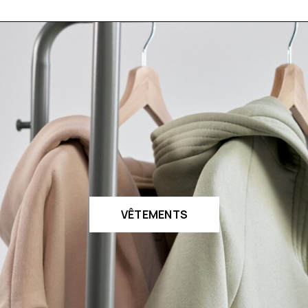
VÊTEMENTS