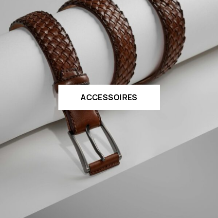
ACCESSOIRES