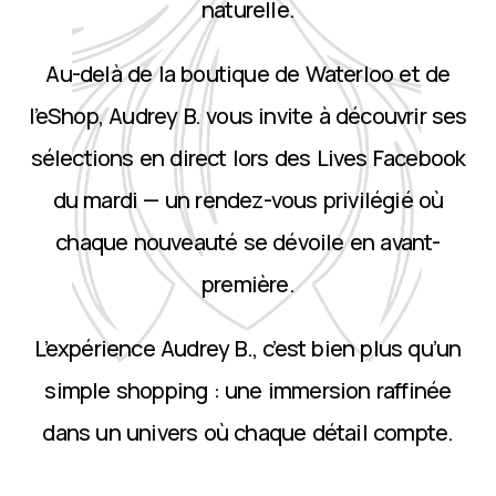
naturelle.
Au-delà de la boutique de Waterloo et de
l’eShop, Audrey B. vous invite à découvrir ses
sélections en direct lors des Lives Facebook
du mardi — un rendez-vous privilégié où
chaque nouveauté se dévoile en avant-
première.
L’expérience Audrey B., c’est bien plus qu’un
simple shopping : une immersion raffinée
dans un univers où chaque détail compte.