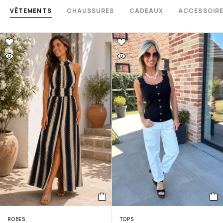
VÊTEMENTS
CHAUSSURES
CADEAUX
ACCESSOIR
ROBES
TOPS