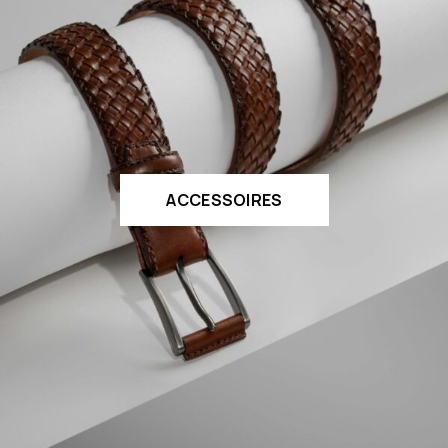
ACCESSOIRES