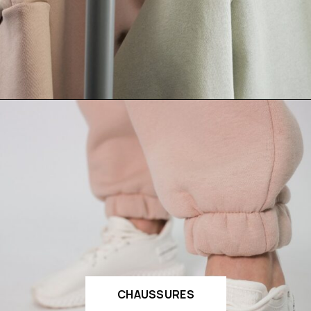
CHAUSSURES