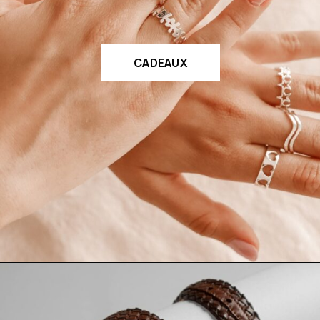
CADEAUX