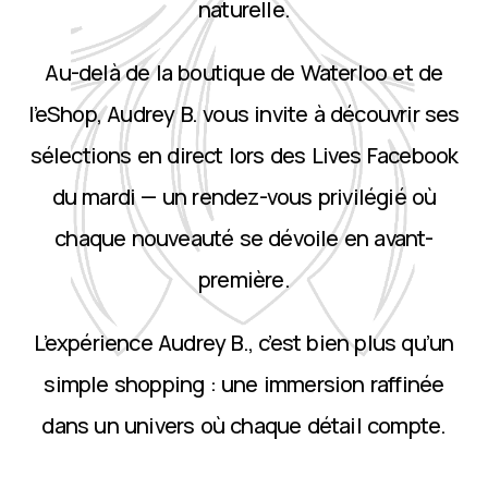
naturelle.
Au-delà de la boutique de Waterloo et de
l’eShop, Audrey B. vous invite à découvrir ses
sélections en direct lors des Lives Facebook
du mardi — un rendez-vous privilégié où
chaque nouveauté se dévoile en avant-
première.
L’expérience Audrey B., c’est bien plus qu’un
simple shopping : une immersion raffinée
dans un univers où chaque détail compte.