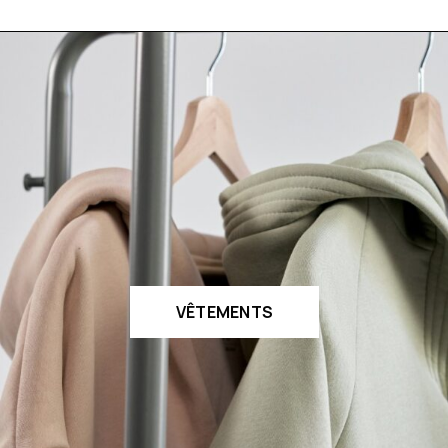
VÊTEMENTS