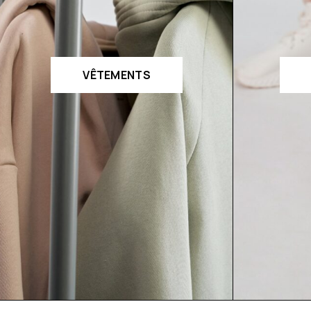
VÊTEMENTS