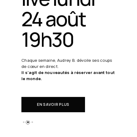
24 août
19h30
Chaque semaine, Audrey B. dévoile ses coups
de cœur en direct.
Il s'agit de nouveautés à réserver avant tout
le monde.
EN SAVOIR PLUS