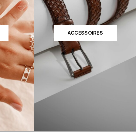
ACCESSOIRES