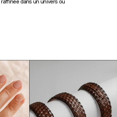
 raffinée dans un univers où