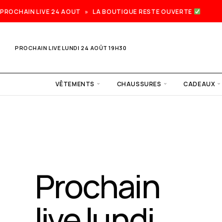
PROCHAIN LIVE 24 AOUT » LA BOUTIQUE RESTE OUVERTE
PROCHAIN LIVE LUNDI 24 AOÛT 19H30
VÊTEMENTS
CHAUSSURES
CADEAUX
Prochain
live lundi