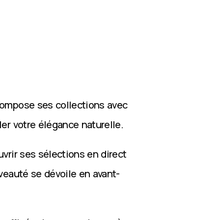
compose ses collections avec
ler votre élégance naturelle.
vrir ses sélections en direct
veauté se dévoile en avant-