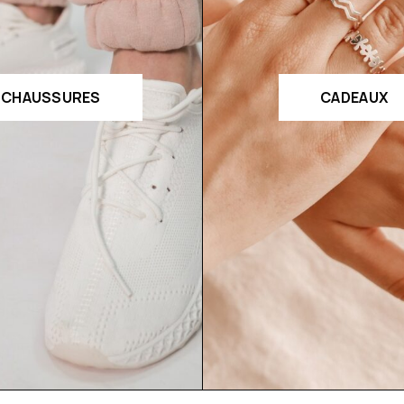
CHAUSSURES
CADEAUX