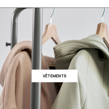
VÊTEMENTS