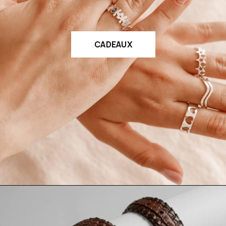
CADEAUX