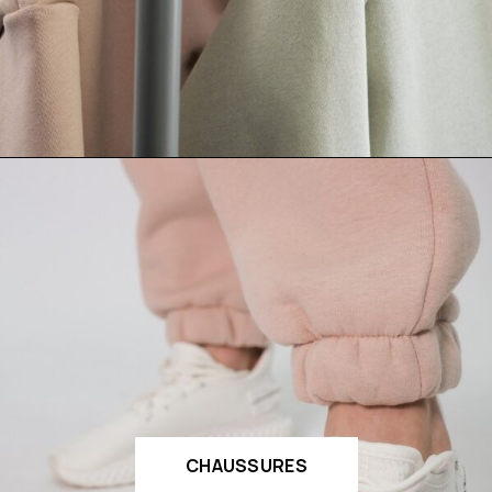
CHAUSSURES