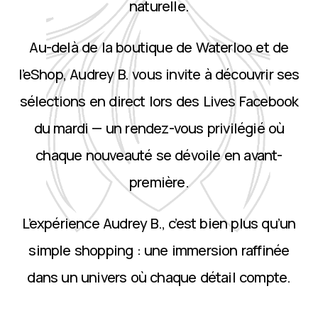
naturelle.
Au-delà de la boutique de Waterloo et de
l’eShop, Audrey B. vous invite à découvrir ses
sélections en direct lors des Lives Facebook
du mardi — un rendez-vous privilégié où
chaque nouveauté se dévoile en avant-
première.
L’expérience Audrey B., c’est bien plus qu’un
simple shopping : une immersion raffinée
dans un univers où chaque détail compte.