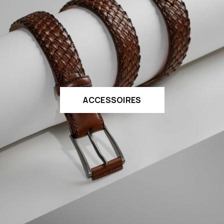
ACCESSOIRES