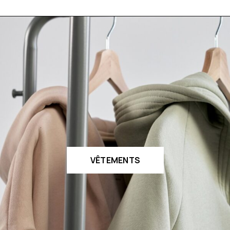
VÊTEMENTS