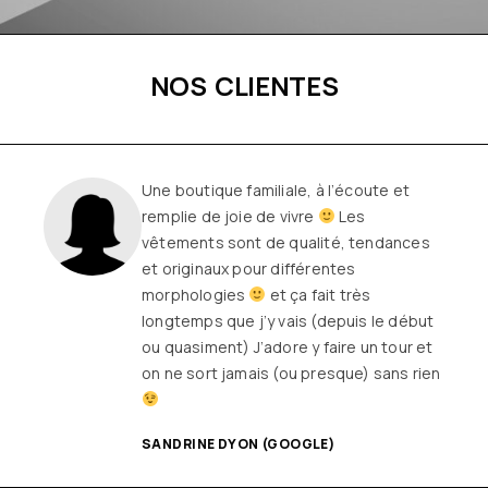
NOS CLIENTES
Une boutique familiale, à l’écoute et
remplie de joie de vivre
Les
vêtements sont de qualité, tendances
et originaux pour différentes
morphologies
et ça fait très
longtemps que j’y vais (depuis le début
ou quasiment) J’adore y faire un tour et
on ne sort jamais (ou presque) sans rien
SANDRINE DYON (GOOGLE)