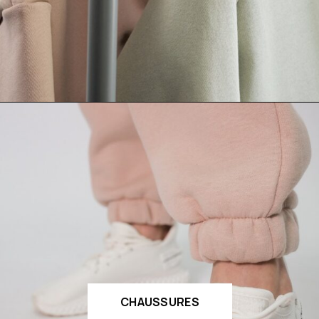
CHAUSSURES