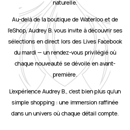
naturelle.
Au-delà de la boutique de Waterloo et de
l’eShop, Audrey B. vous invite à découvrir ses
sélections en direct lors des Lives Facebook
du mardi — un rendez-vous privilégié où
chaque nouveauté se dévoile en avant-
première.
L’expérience Audrey B., c’est bien plus qu’un
simple shopping : une immersion raffinée
dans un univers où chaque détail compte.