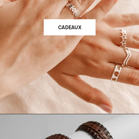
CADEAUX