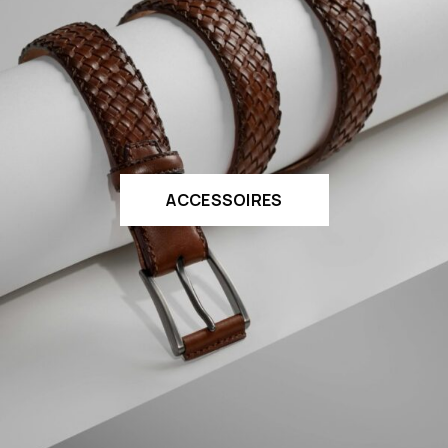
ACCESSOIRES