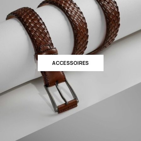
ACCESSOIRES