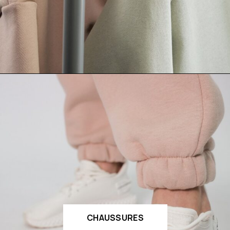
CHAUSSURES