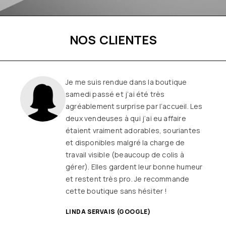
NOS CLIENTES
Je me suis rendue dans la boutique
samedi passé et j’ai été très
agréablement surprise par l’accueil. Les
deux vendeuses à qui j’ai eu affaire
étaient vraiment adorables, souriantes
et disponibles malgré la charge de
travail visible (beaucoup de colis à
gérer). Elles gardent leur bonne humeur
et restent très pro. Je recommande
cette boutique sans hésiter !
LINDA SERVAIS (GOOGLE)