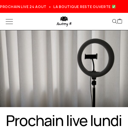
PROCHAIN LIVE 24 AOUT » LA BOUTIQUE RESTE OUVERTE
Prochain live lundi