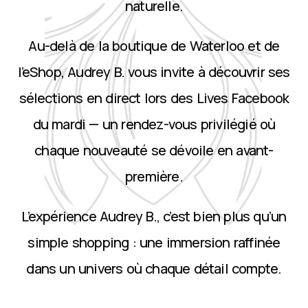
naturelle.
Au-delà de la boutique de Waterloo et de
l’eShop, Audrey B. vous invite à découvrir ses
sélections en direct lors des Lives Facebook
du mardi — un rendez-vous privilégié où
chaque nouveauté se dévoile en avant-
première.
L’expérience Audrey B., c’est bien plus qu’un
simple shopping : une immersion raffinée
dans un univers où chaque détail compte.