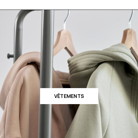
VÊTEMENTS