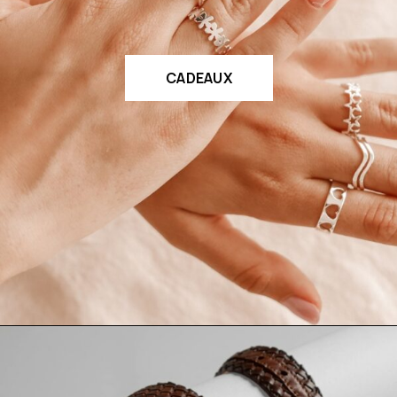
CADEAUX