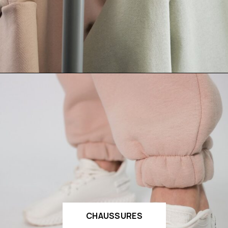
CHAUSSURES