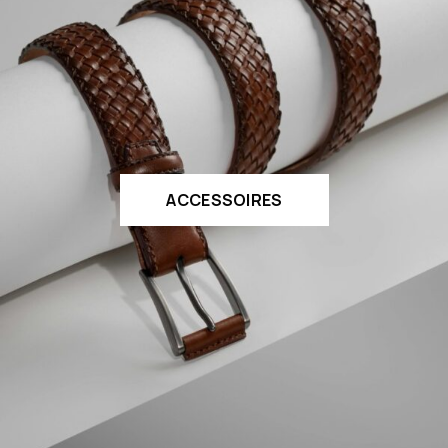
ACCESSOIRES