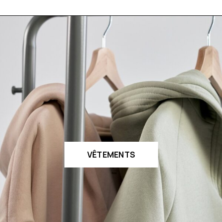
VÊTEMENTS