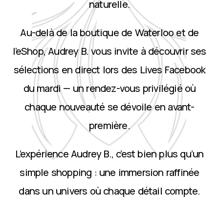
naturelle.
Au-delà de la boutique de Waterloo et de
l’eShop, Audrey B. vous invite à découvrir ses
sélections en direct lors des Lives Facebook
du mardi — un rendez-vous privilégié où
chaque nouveauté se dévoile en avant-
première.
L’expérience Audrey B., c’est bien plus qu’un
simple shopping : une immersion raffinée
dans un univers où chaque détail compte.