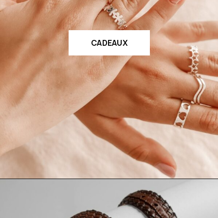
CADEAUX