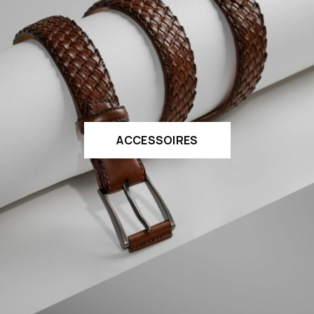
ACCESSOIRES