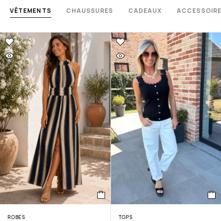
VÊTEMENTS
CHAUSSURES
CADEAUX
ACCESSOIR
ROBES
TOPS