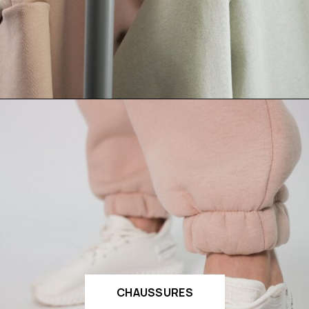
CHAUSSURES