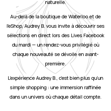
naturelle.
Au-delà de la boutique de Waterloo et de
l’eShop, Audrey B. vous invite à découvrir ses
sélections en direct lors des Lives Facebook
du mardi — un rendez-vous privilégié où
chaque nouveauté se dévoile en avant-
première.
L’expérience Audrey B., c’est bien plus qu’un
simple shopping : une immersion raffinée
dans un univers où chaque détail compte.