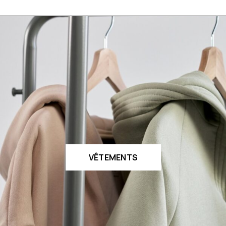
VÊTEMENTS