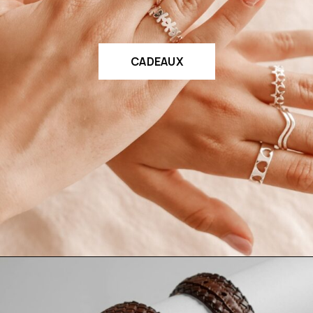
CADEAUX