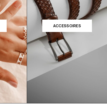
ACCESSOIRES