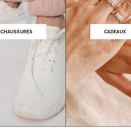
CHAUSSURES
CADEAUX