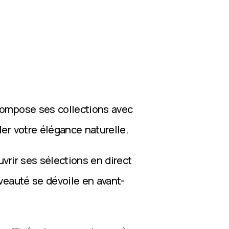
compose ses collections avec
ler votre élégance naturelle.
vrir ses sélections en direct
veauté se dévoile en avant-