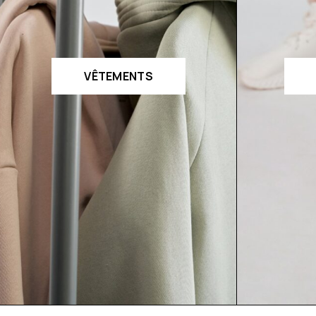
VÊTEMENTS