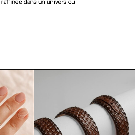
 raffinée dans un univers où