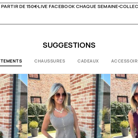
QUE SEMAINE
COLLECTIONS EXCEPTIONNELLES
CONSEILS
SUGGESTIONS
ÊTEMENTS
CHAUSSURES
CADEAUX
ACCESSOIR