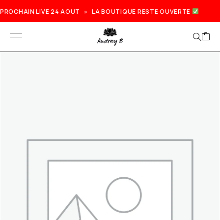
PROCHAIN LIVE 24 AOUT » LA BOUTIQUE RESTE OUVERTE