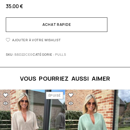
35.00
€
ACHAT RAPIDE
AJOUTER À VOTRE WISHLIST
SKU:
BBD22CE0
CATÉGORIE :
PULLS
VOUS POURRIEZ AUSSI AIMER
ÉPUISÉ