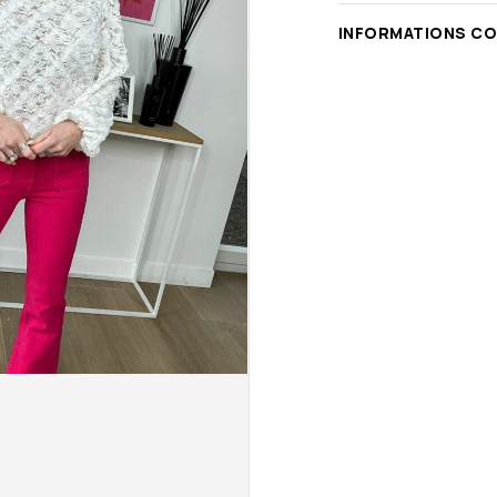
INFORMATIONS C