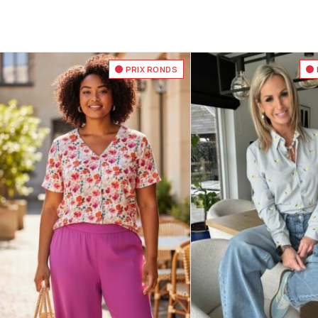
PRIX RONDS