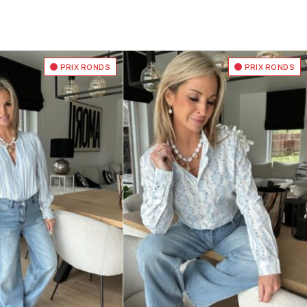
PRIX RONDS
PRIX RONDS