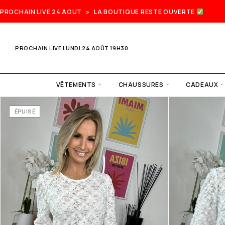
PROCHAIN LIVE 24 AOUT » LA BOUTIQUE RESTE OUVERTE
PROCHAIN LIVE LUNDI 24 AOÛT 19H30
VÊTEMENTS
CHAUSSURES
CADEAUX
ÉPUISÉ