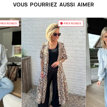
VOUS POURRIEZ AUSSI AIMER
PRIX RONDS
PRIX RONDS