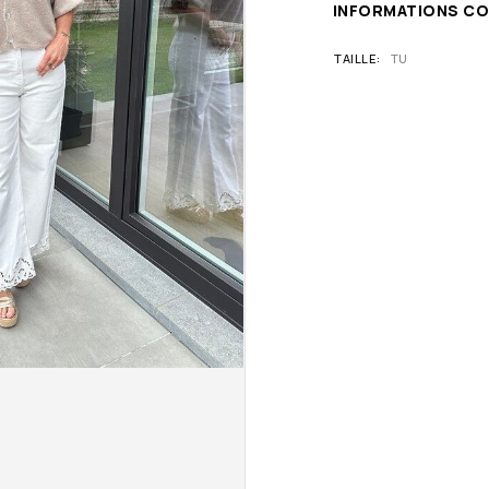
INFORMATIONS C
TAILLE
TU