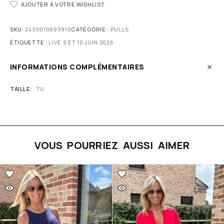
AJOUTER À VOTRE WISHLIST
SKU:
2430010093910
CATÉGORIE :
PULLS
ÉTIQUETTE :
LIVE 9 ET 10 JUIN 2026
INFORMATIONS COMPLÉMENTAIRES
TAILLE
TU
VOUS POURRIEZ AUSSI AIMER