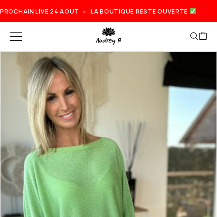
PROCHAIN LIVE 24 AOUT » LA BOUTIQUE RESTE OUVERTE