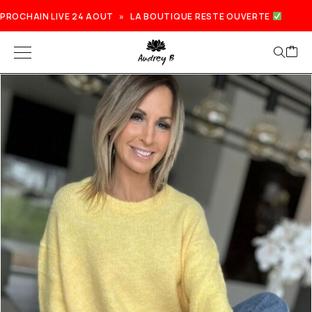
PROCHAIN LIVE 24 AOUT » LA BOUTIQUE RESTE OUVERTE