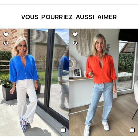
VOUS POURRIEZ AUSSI AIMER