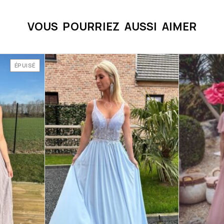
VOUS POURRIEZ AUSSI AIMER
ÉPUISÉ