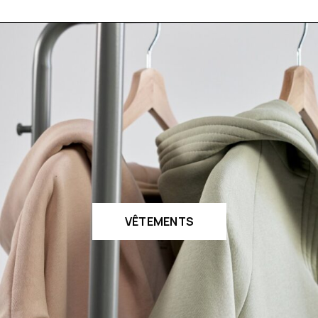
VÊTEMENTS