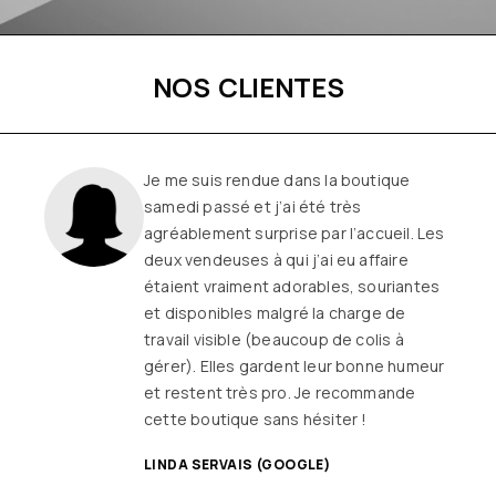
NOS CLIENTES
Je me suis rendue dans la boutique
samedi passé et j’ai été très
agréablement surprise par l’accueil. Les
deux vendeuses à qui j’ai eu affaire
étaient vraiment adorables, souriantes
et disponibles malgré la charge de
travail visible (beaucoup de colis à
gérer). Elles gardent leur bonne humeur
et restent très pro. Je recommande
cette boutique sans hésiter !
LINDA SERVAIS (GOOGLE)