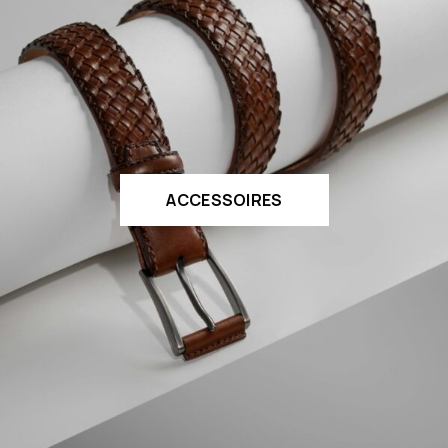
ACCESSOIRES