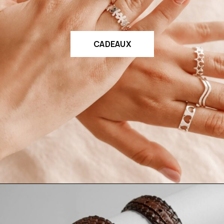
CADEAUX