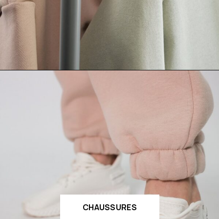
CHAUSSURES