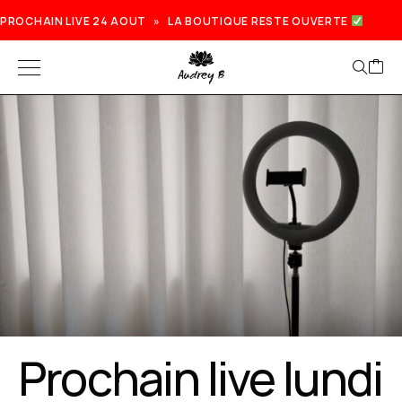
PROCHAIN LIVE 24 AOUT » LA BOUTIQUE RESTE OUVERTE
Prochain live lundi