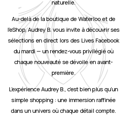
naturelle.
Au-delà de la boutique de Waterloo et de
l’eShop, Audrey B. vous invite à découvrir ses
sélections en direct lors des Lives Facebook
du mardi — un rendez-vous privilégié où
chaque nouveauté se dévoile en avant-
première.
L’expérience Audrey B., c’est bien plus qu’un
simple shopping : une immersion raffinée
dans un univers où chaque détail compte.