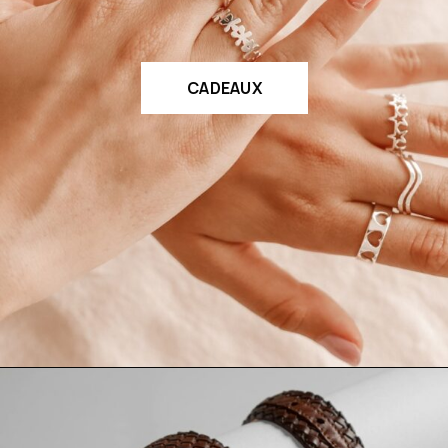
CADEAUX