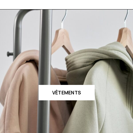
VÊTEMENTS