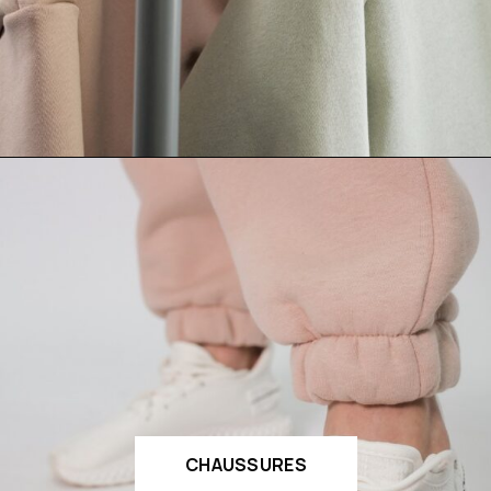
CHAUSSURES