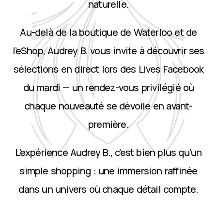
naturelle.
Au-delà de la boutique de Waterloo et de
l’eShop, Audrey B. vous invite à découvrir ses
sélections en direct lors des Lives Facebook
du mardi — un rendez-vous privilégié où
chaque nouveauté se dévoile en avant-
première.
L’expérience Audrey B., c’est bien plus qu’un
simple shopping : une immersion raffinée
dans un univers où chaque détail compte.