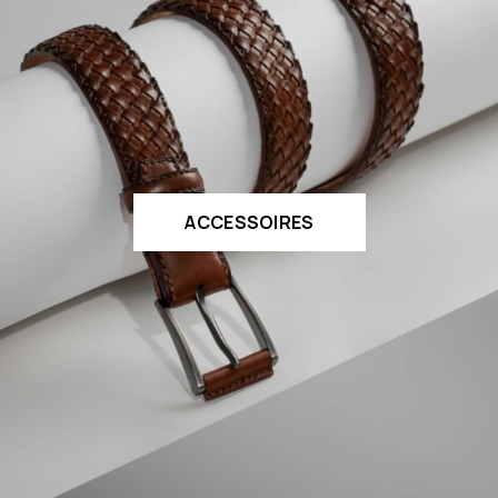
ACCESSOIRES