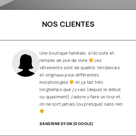
NOS CLIENTES
Une boutique familiale, à l’écoute et
remplie de joie de vivre
Les
vêtements sont de qualité, tendances
et originaux pour différentes
morphologies
et ça fait très
longtemps que j’y vais (depuis le début
ou quasiment) J’adore y faire un tour et
on ne sort jamais (ou presque) sans rien
SANDRINE DYON (GOOGLE)