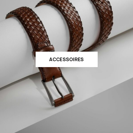
ACCESSOIRES