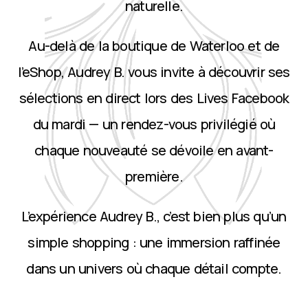
naturelle.
Au-delà de la boutique de Waterloo et de
l’eShop, Audrey B. vous invite à découvrir ses
sélections en direct lors des Lives Facebook
du mardi — un rendez-vous privilégié où
chaque nouveauté se dévoile en avant-
première.
L’expérience Audrey B., c’est bien plus qu’un
simple shopping : une immersion raffinée
dans un univers où chaque détail compte.