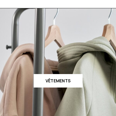
VÊTEMENTS