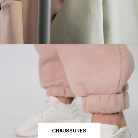
CHAUSSURES