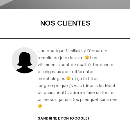
NOS CLIENTES
Une boutique familiale, à l’écoute et
remplie de joie de vivre
Les
vêtements sont de qualité, tendances
et originaux pour différentes
morphologies
et ça fait très
longtemps que j’y vais (depuis le début
ou quasiment) J’adore y faire un tour et
on ne sort jamais (ou presque) sans rien
SANDRINE DYON (GOOGLE)