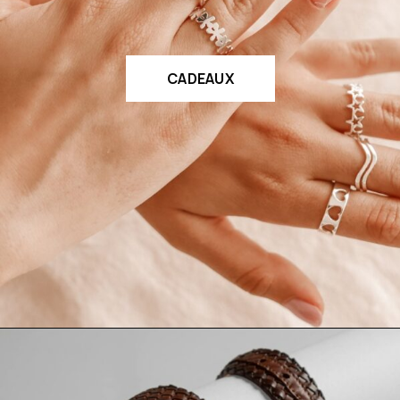
CADEAUX