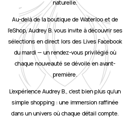
naturelle.
Au-delà de la boutique de Waterloo et de
l’eShop, Audrey B. vous invite à découvrir ses
sélections en direct lors des Lives Facebook
du mardi — un rendez-vous privilégié où
chaque nouveauté se dévoile en avant-
première.
L’expérience Audrey B., c’est bien plus qu’un
simple shopping : une immersion raffinée
dans un univers où chaque détail compte.