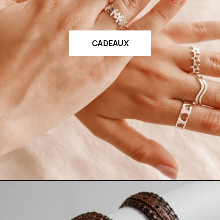
CADEAUX