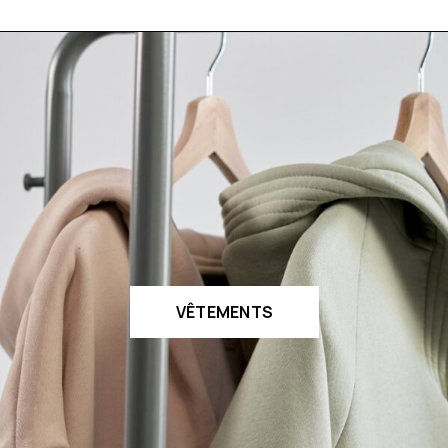
VÊTEMENTS