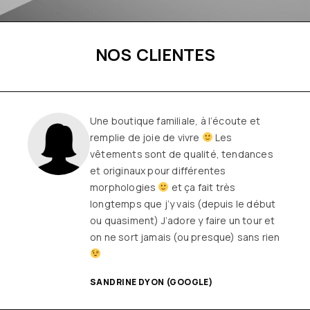
NOS CLIENTES
Une boutique familiale, à l’écoute et
remplie de joie de vivre
Les
vêtements sont de qualité, tendances
et originaux pour différentes
morphologies
et ça fait très
longtemps que j’y vais (depuis le début
ou quasiment) J’adore y faire un tour et
on ne sort jamais (ou presque) sans rien
SANDRINE DYON (GOOGLE)