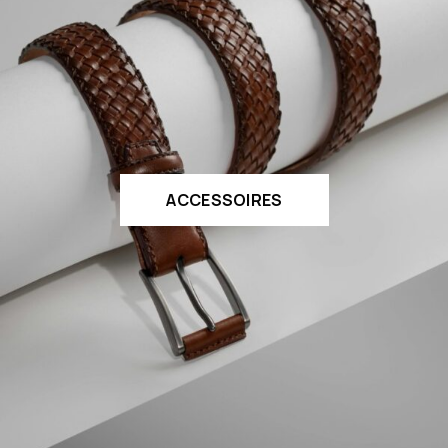
ACCESSOIRES