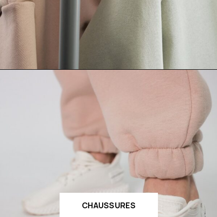
CHAUSSURES