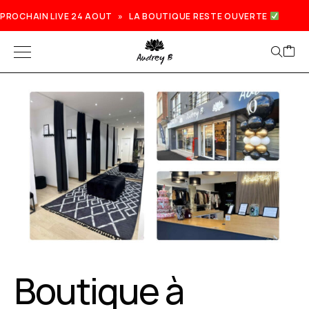
PROCHAIN LIVE 24 AOUT » LA BOUTIQUE RESTE OUVERTE
Boutique à