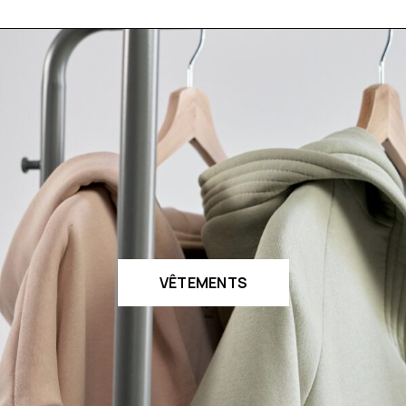
VÊTEMENTS