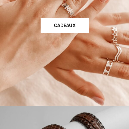
CADEAUX