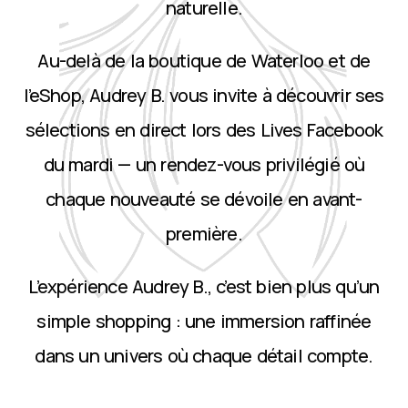
naturelle.
Au-delà de la boutique de Waterloo et de
l’eShop, Audrey B. vous invite à découvrir ses
sélections en direct lors des Lives Facebook
du mardi — un rendez-vous privilégié où
chaque nouveauté se dévoile en avant-
première.
L’expérience Audrey B., c’est bien plus qu’un
simple shopping : une immersion raffinée
dans un univers où chaque détail compte.