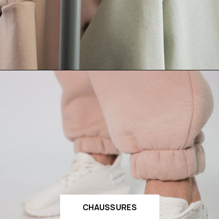
CHAUSSURES