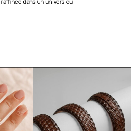
 raffinée dans un univers où