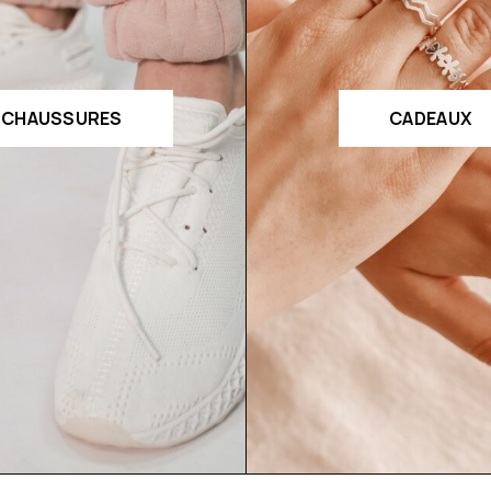
CHAUSSURES
CADEAUX