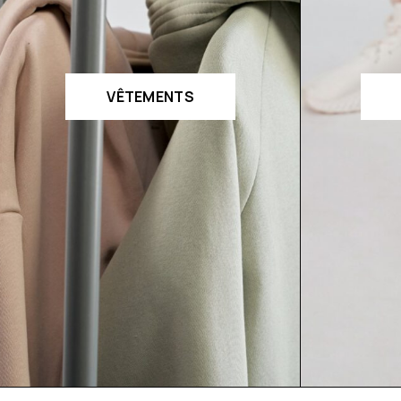
VÊTEMENTS