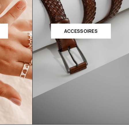
ACCESSOIRES