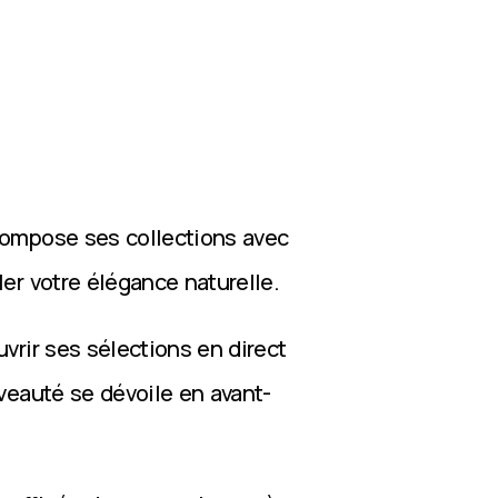
compose ses collections avec
ler votre élégance naturelle.
vrir ses sélections en direct
veauté se dévoile en avant-