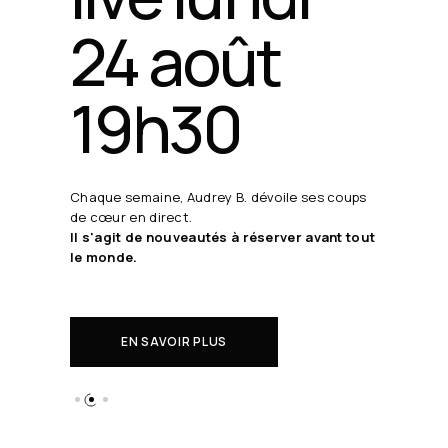
24 août
19h30
Chaque semaine, Audrey B. dévoile ses coups
de cœur en direct.
Il s'agit de nouveautés à réserver avant tout
le monde.
EN SAVOIR PLUS