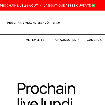
PROCHAIN LIVE 24 AOUT » LA BOUTIQUE RESTE OUVERTE
PROCHAIN LIVE LUNDI 24 AOÛT 19H30
VÊTEMENTS
CHAUSSURES
CADEAUX
Prochain
live lundi