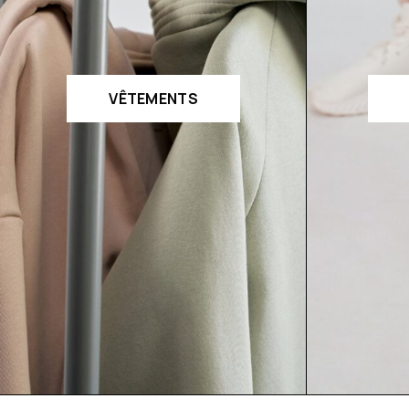
VÊTEMENTS