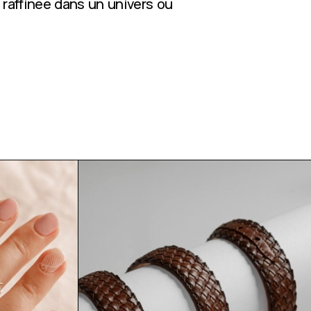
 raffinée dans un univers où