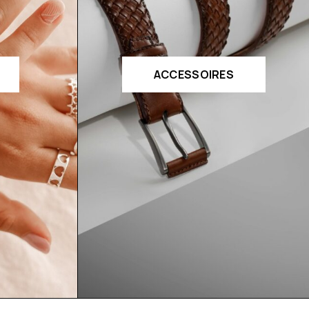
ACCESSOIRES