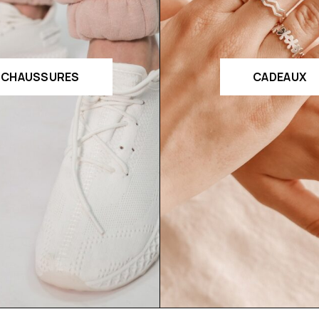
CHAUSSURES
CADEAUX