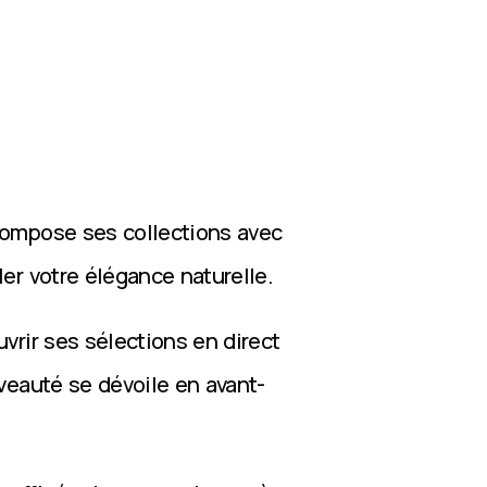
compose ses collections avec
ler votre élégance naturelle.
vrir ses sélections en direct
veauté se dévoile en avant-