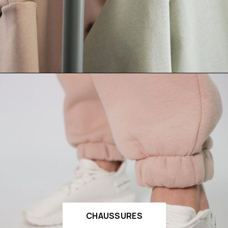
CHAUSSURES