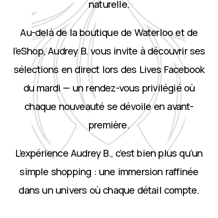
naturelle.
Au-delà de la boutique de Waterloo et de
l’eShop, Audrey B. vous invite à découvrir ses
sélections en direct lors des Lives Facebook
du mardi — un rendez-vous privilégié où
chaque nouveauté se dévoile en avant-
première.
L’expérience Audrey B., c’est bien plus qu’un
simple shopping : une immersion raffinée
dans un univers où chaque détail compte.