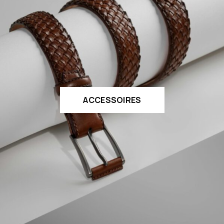
ACCESSOIRES