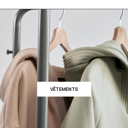
VÊTEMENTS