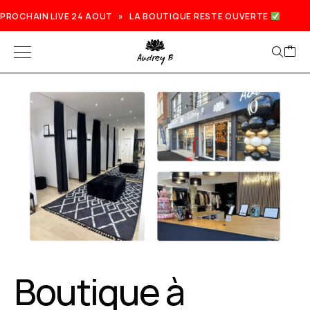
PROCHAIN LIVE 24 AOUT » LA BOUTIQUE RESTE OUVERTE
Boutique à