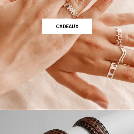
CADEAUX