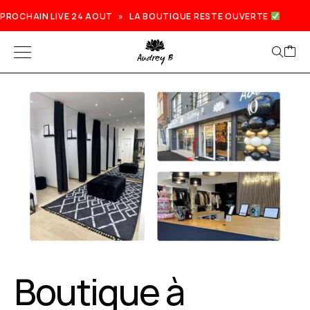
PROCHAIN LIVE 24 AOUT » LA BOUTIQUE RESTE OUVERTE
Boutique à