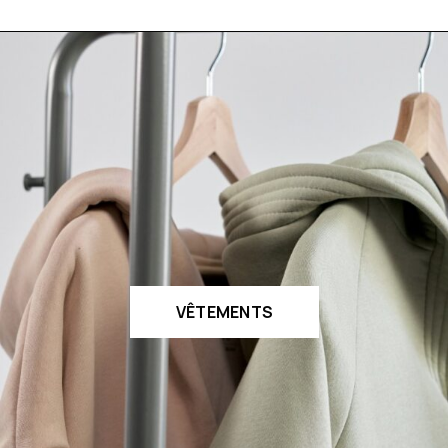
VÊTEMENTS