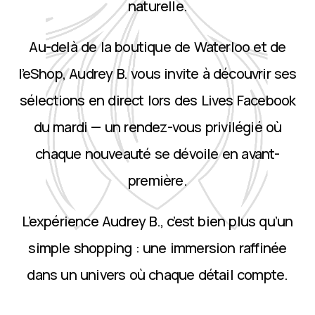
naturelle.
Au-delà de la boutique de Waterloo et de
l’eShop, Audrey B. vous invite à découvrir ses
sélections en direct lors des Lives Facebook
du mardi — un rendez-vous privilégié où
chaque nouveauté se dévoile en avant-
première.
L’expérience Audrey B., c’est bien plus qu’un
simple shopping : une immersion raffinée
dans un univers où chaque détail compte.