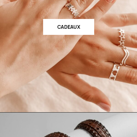
CADEAUX