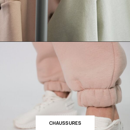
CHAUSSURES