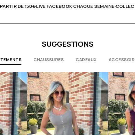
QUE SEMAINE
COLLECTIONS EXCEPTIONNELLES
CONSEILS
SUGGESTIONS
ÊTEMENTS
CHAUSSURES
CADEAUX
ACCESSOIR