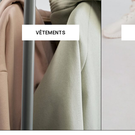
VÊTEMENTS