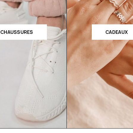
CHAUSSURES
CADEAUX