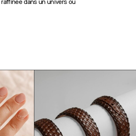
 raffinée dans un univers où