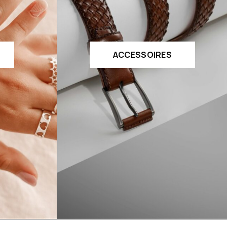
ACCESSOIRES