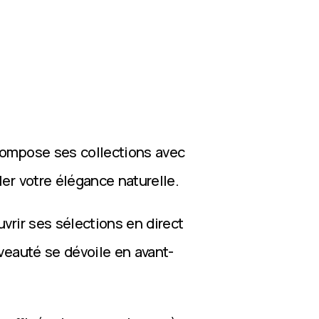
compose ses collections avec
ler votre élégance naturelle.
vrir ses sélections en direct
veauté se dévoile en avant-