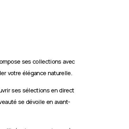
compose ses collections avec
ler votre élégance naturelle.
vrir ses sélections en direct
veauté se dévoile en avant-