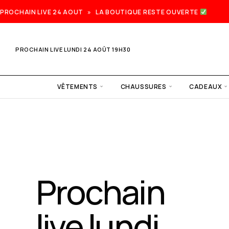
PROCHAIN LIVE 24 AOUT » LA BOUTIQUE RESTE OUVERTE
PROCHAIN LIVE LUNDI 24 AOÛT 19H30
VÊTEMENTS
CHAUSSURES
CADEAUX
Prochain
live lundi