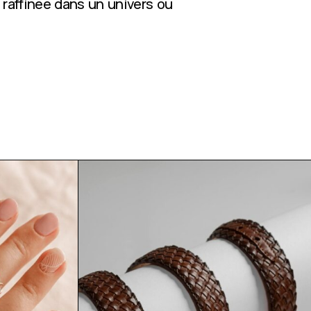
 raffinée dans un univers où