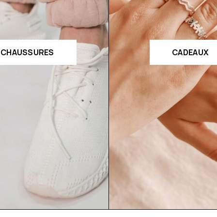
CHAUSSURES
CADEAUX