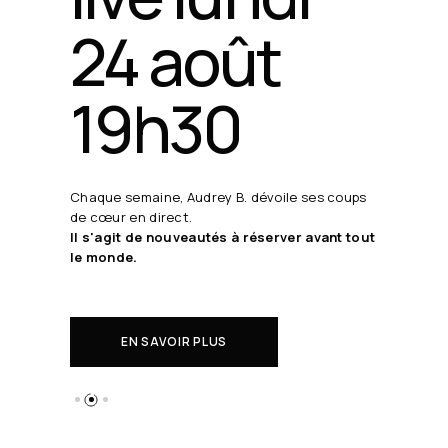
24 août
19h30
Chaque semaine, Audrey B. dévoile ses coups
de cœur en direct.
Il s'agit de nouveautés à réserver avant tout
le monde.
EN SAVOIR PLUS