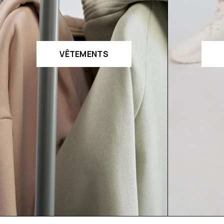
VÊTEMENTS