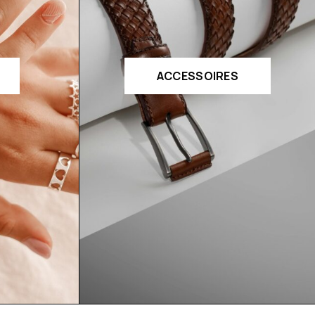
ACCESSOIRES