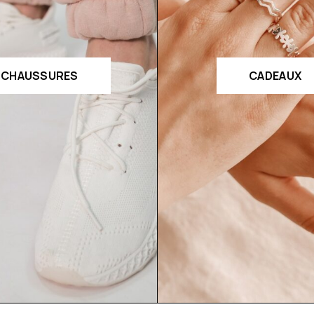
CHAUSSURES
CADEAUX