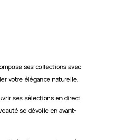
compose ses collections avec
ler votre élégance naturelle.
vrir ses sélections en direct
veauté se dévoile en avant-