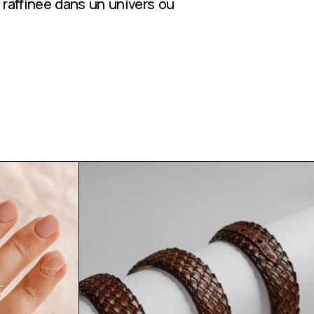
 raffinée dans un univers où