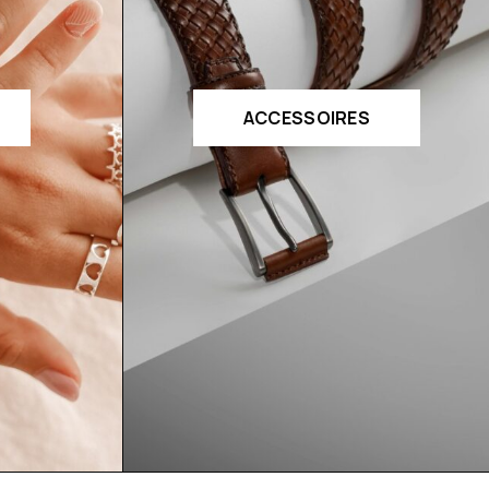
ACCESSOIRES