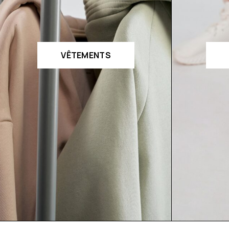
VÊTEMENTS