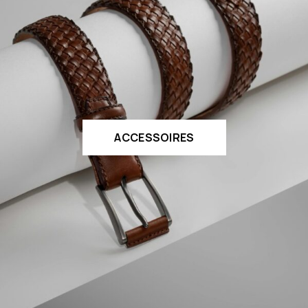
ACCESSOIRES