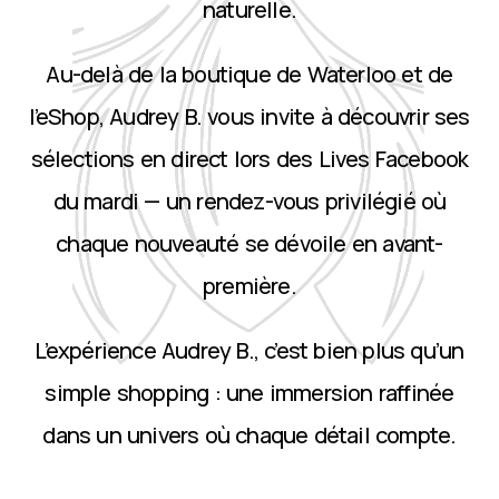
naturelle.
Au-delà de la boutique de Waterloo et de
l’eShop, Audrey B. vous invite à découvrir ses
sélections en direct lors des Lives Facebook
du mardi — un rendez-vous privilégié où
chaque nouveauté se dévoile en avant-
première.
L’expérience Audrey B., c’est bien plus qu’un
simple shopping : une immersion raffinée
dans un univers où chaque détail compte.