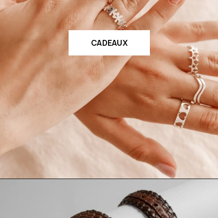
CADEAUX