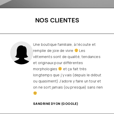
NOS CLIENTES
Une boutique familiale, à l’écoute et
remplie de joie de vivre
Les
vêtements sont de qualité, tendances
et originaux pour différentes
morphologies
et ça fait très
longtemps que j’y vais (depuis le début
ou quasiment) J’adore y faire un tour et
on ne sort jamais (ou presque) sans rien
SANDRINE DYON (GOOGLE)