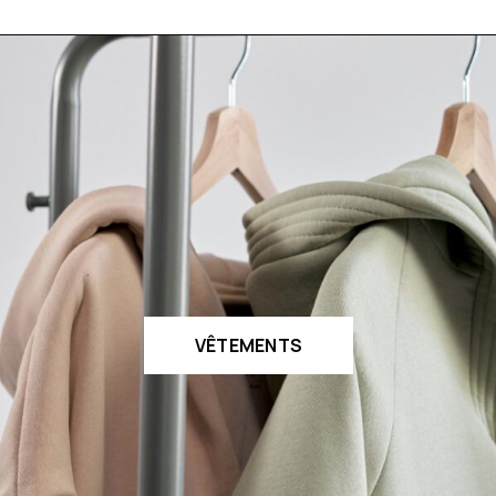
VÊTEMENTS