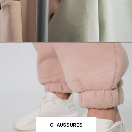
CHAUSSURES