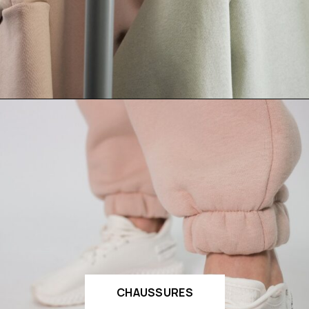
CHAUSSURES