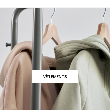
VÊTEMENTS