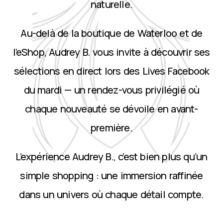
naturelle.
Au-delà de la boutique de Waterloo et de
l’eShop, Audrey B. vous invite à découvrir ses
sélections en direct lors des Lives Facebook
du mardi — un rendez-vous privilégié où
chaque nouveauté se dévoile en avant-
première.
L’expérience Audrey B., c’est bien plus qu’un
simple shopping : une immersion raffinée
dans un univers où chaque détail compte.