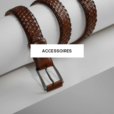
ACCESSOIRES