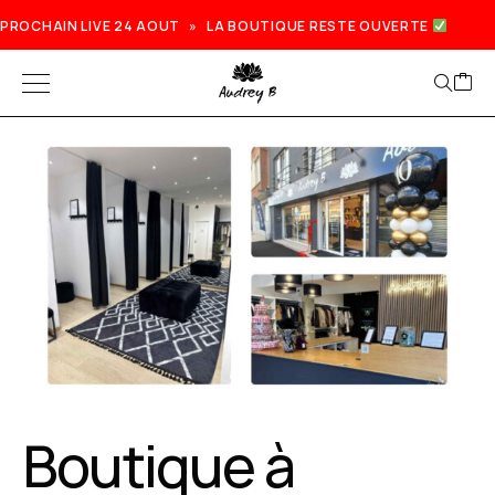
PROCHAIN LIVE 24 AOUT » LA BOUTIQUE RESTE OUVERTE
Boutique à