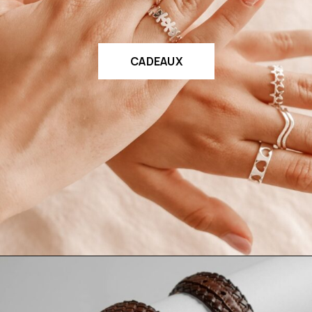
CADEAUX