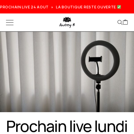
PROCHAIN LIVE 24 AOUT » LA BOUTIQUE RESTE OUVERTE
Prochain live lundi