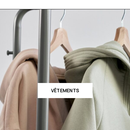
VÊTEMENTS