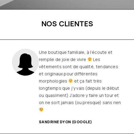
NOS CLIENTES
Une boutique familiale, à l’écoute et
remplie de joie de vivre
Les
vêtements sont de qualité, tendances
et originaux pour différentes
morphologies
et ça fait très
longtemps que j’y vais (depuis le début
ou quasiment) J’adore y faire un tour et
on ne sort jamais (ou presque) sans rien
SANDRINE DYON (GOOGLE)