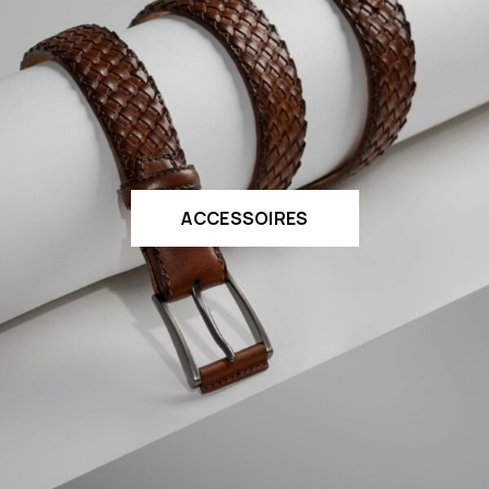
ACCESSOIRES