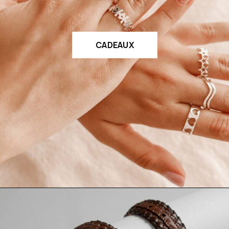
CADEAUX