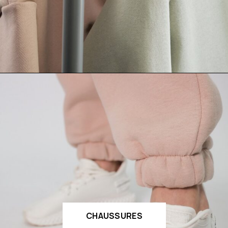
CHAUSSURES