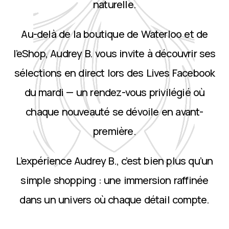
naturelle.
Au-delà de la boutique de Waterloo et de
l’eShop, Audrey B. vous invite à découvrir ses
sélections en direct lors des Lives Facebook
du mardi — un rendez-vous privilégié où
chaque nouveauté se dévoile en avant-
première.
L’expérience Audrey B., c’est bien plus qu’un
simple shopping : une immersion raffinée
dans un univers où chaque détail compte.