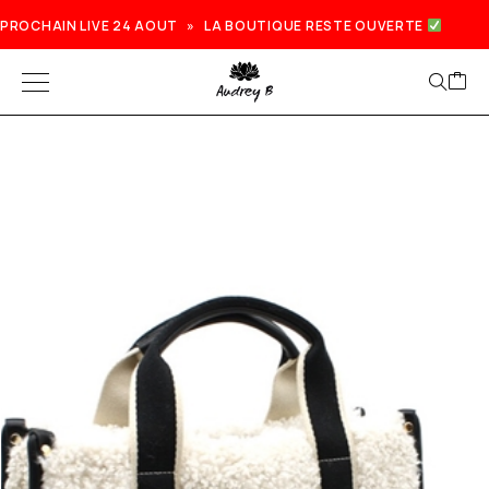
PROCHAIN LIVE 24 AOUT » LA BOUTIQUE RESTE OUVERTE