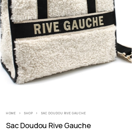
HOME
SHOP
SAC DOUDOU RIVE GAUCHE
Sac Doudou Rive Gauche