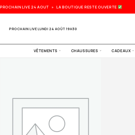
PROCHAIN LIVE 24 AOUT » LA BOUTIQUE RESTE OUVERTE
PROCHAIN LIVE LUNDI 24 AOÛT 19H30
VÊTEMENTS
CHAUSSURES
CADEAUX