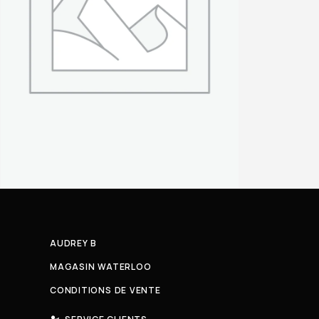
AUDREY B
MAGASIN WATERLOO
CONDITIONS DE VENTE