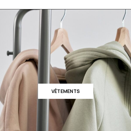
VÊTEMENTS