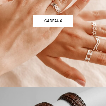
CADEAUX