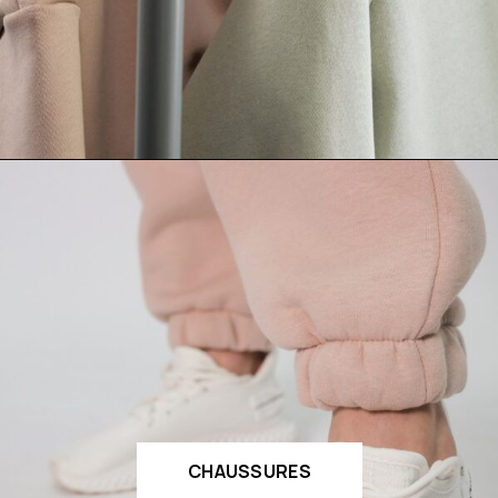
CHAUSSURES