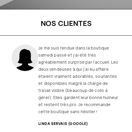
NOS CLIENTES
Je me suis rendue dans la boutique
samedi passé et j’ai été très
agréablement surprise par l’accueil. Les
deux vendeuses à qui j’ai eu affaire
étaient vraiment adorables, souriantes
et disponibles malgré la charge de
travail visible (beaucoup de colis à
gérer). Elles gardent leur bonne humeur
et restent très pro. Je recommande
cette boutique sans hésiter !
LINDA SERVAIS (GOOGLE)