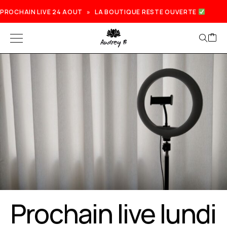
PROCHAIN LIVE 24 AOUT » LA BOUTIQUE RESTE OUVERTE
Prochain live lundi