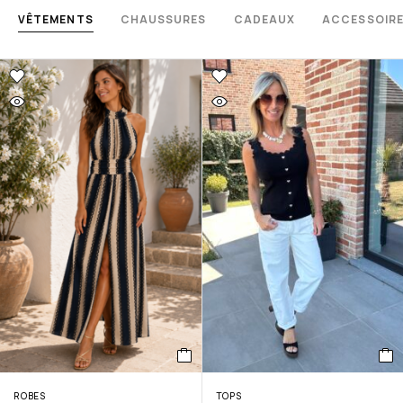
VÊTEMENTS
CHAUSSURES
CADEAUX
ACCESSOIR
ROBES
TOPS