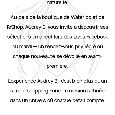
naturelle.
Au-delà de la boutique de Waterloo et de
l’eShop, Audrey B. vous invite à découvrir ses
sélections en direct lors des Lives Facebook
du mardi — un rendez-vous privilégié où
chaque nouveauté se dévoile en avant-
première.
L’expérience Audrey B., c’est bien plus qu’un
simple shopping : une immersion raffinée
dans un univers où chaque détail compte.