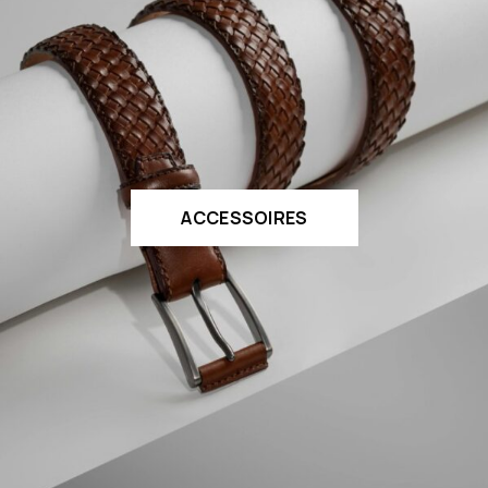
ACCESSOIRES