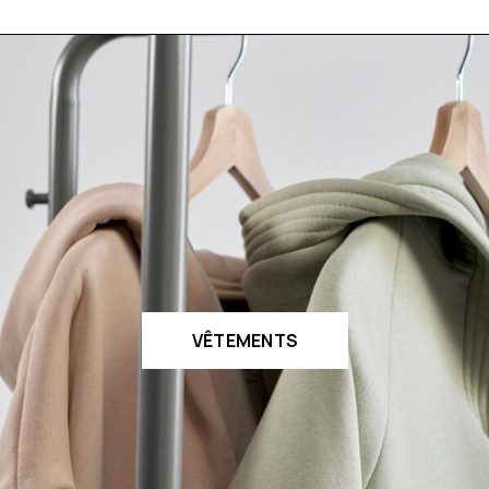
VÊTEMENTS