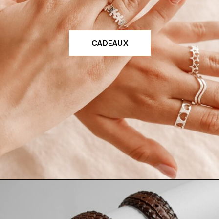
CADEAUX