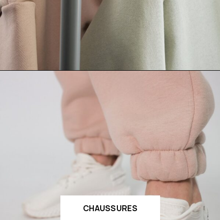
CHAUSSURES