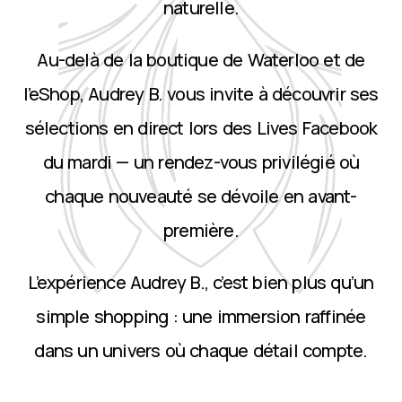
naturelle.
Au-delà de la boutique de Waterloo et de
l’eShop, Audrey B. vous invite à découvrir ses
sélections en direct lors des Lives Facebook
du mardi — un rendez-vous privilégié où
chaque nouveauté se dévoile en avant-
première.
L’expérience Audrey B., c’est bien plus qu’un
simple shopping : une immersion raffinée
dans un univers où chaque détail compte.