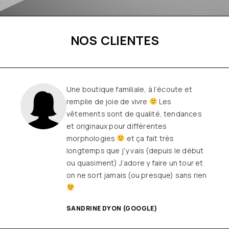
NOS CLIENTES
Une boutique familiale, à l’écoute et
remplie de joie de vivre
Les
vêtements sont de qualité, tendances
et originaux pour différentes
morphologies
et ça fait très
longtemps que j’y vais (depuis le début
ou quasiment) J’adore y faire un tour et
on ne sort jamais (ou presque) sans rien
SANDRINE DYON (GOOGLE)