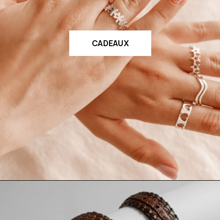
CADEAUX