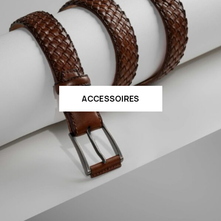
ACCESSOIRES