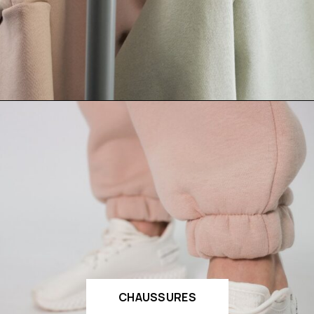
CHAUSSURES