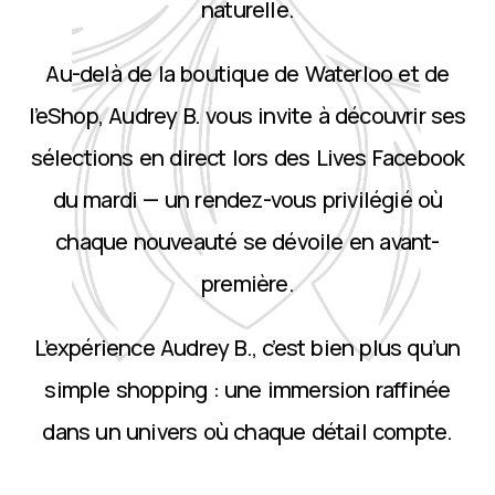
naturelle.
Au-delà de la boutique de Waterloo et de
l’eShop, Audrey B. vous invite à découvrir ses
sélections en direct lors des Lives Facebook
du mardi — un rendez-vous privilégié où
chaque nouveauté se dévoile en avant-
première.
L’expérience Audrey B., c’est bien plus qu’un
simple shopping : une immersion raffinée
dans un univers où chaque détail compte.