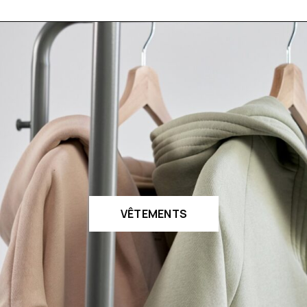
VÊTEMENTS