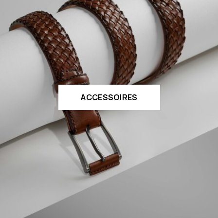
ACCESSOIRES