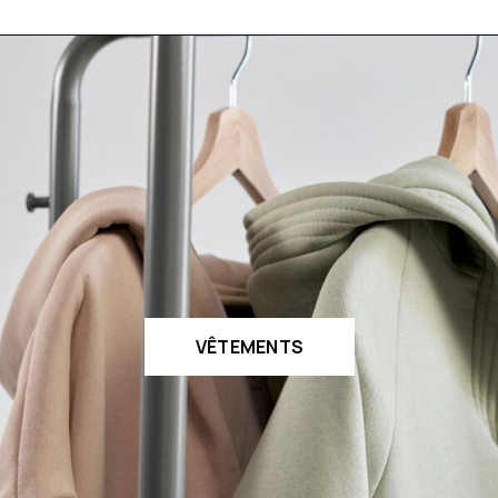
VÊTEMENTS