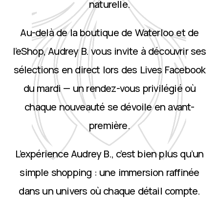
naturelle.
Au-delà de la boutique de Waterloo et de
l’eShop, Audrey B. vous invite à découvrir ses
sélections en direct lors des Lives Facebook
du mardi — un rendez-vous privilégié où
chaque nouveauté se dévoile en avant-
première.
L’expérience Audrey B., c’est bien plus qu’un
simple shopping : une immersion raffinée
dans un univers où chaque détail compte.