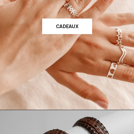
CADEAUX