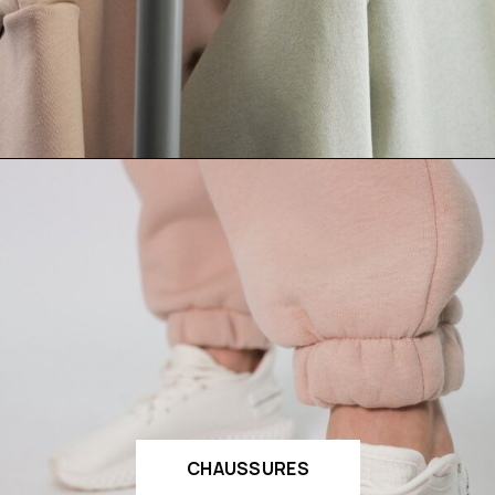
CHAUSSURES