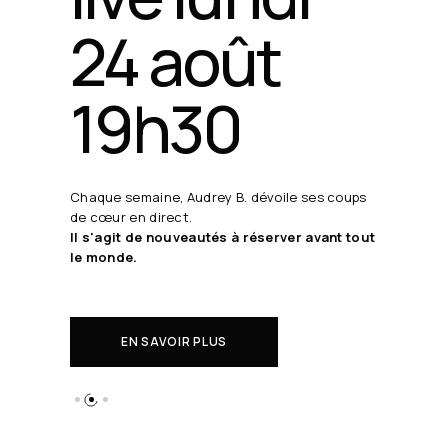
24 août
19h30
Chaque semaine, Audrey B. dévoile ses coups
de cœur en direct.
Il s'agit de nouveautés à réserver avant tout
le monde.
EN SAVOIR PLUS