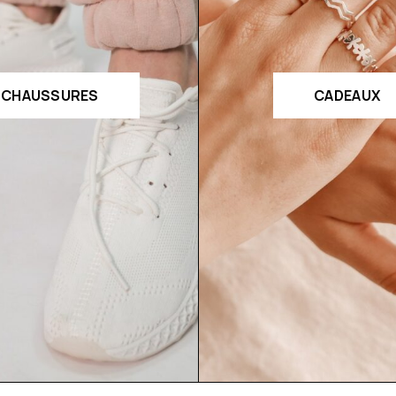
CHAUSSURES
CADEAUX