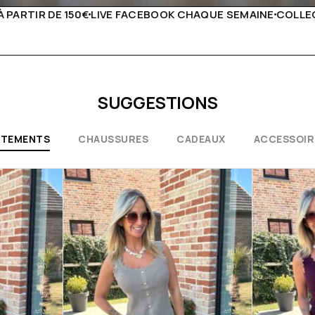
HAQUE SEMAINE
COLLECTIONS EXCEPTIONNELLES
CONSEI
SUGGESTIONS
ÊTEMENTS
CHAUSSURES
CADEAUX
ACCESSOIR