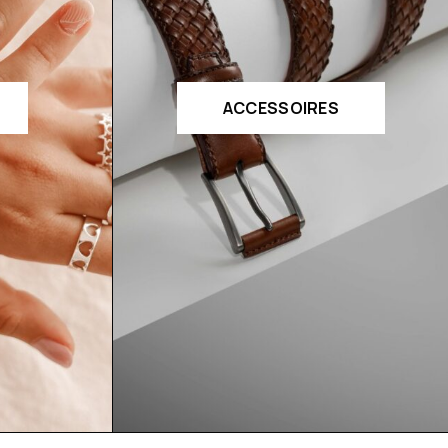
ACCESSOIRES