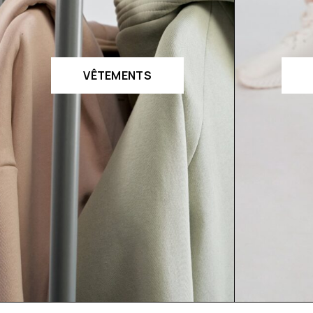
VÊTEMENTS