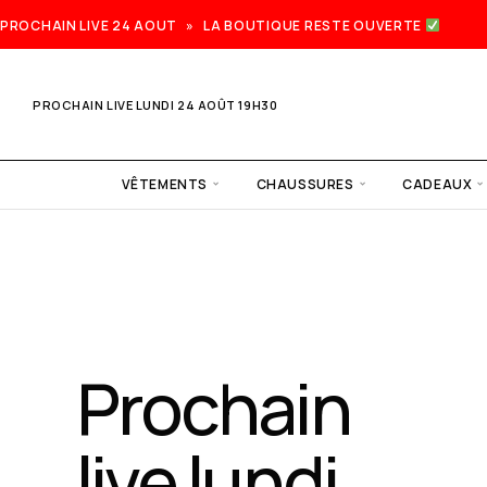
PROCHAIN LIVE 24 AOUT » LA BOUTIQUE RESTE OUVERTE
PROCHAIN LIVE LUNDI 24 AOÛT 19H30
VÊTEMENTS
CHAUSSURES
CADEAUX
Prochain
live lundi