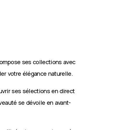
compose ses collections avec
ler votre élégance naturelle.
vrir ses sélections en direct
veauté se dévoile en avant-