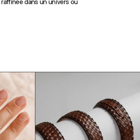
 raffinée dans un univers où