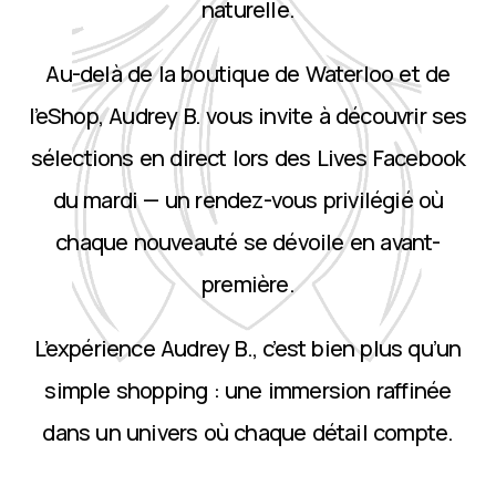
naturelle.
Au-delà de la boutique de Waterloo et de
l’eShop, Audrey B. vous invite à découvrir ses
sélections en direct lors des Lives Facebook
du mardi — un rendez-vous privilégié où
chaque nouveauté se dévoile en avant-
première.
L’expérience Audrey B., c’est bien plus qu’un
simple shopping : une immersion raffinée
dans un univers où chaque détail compte.