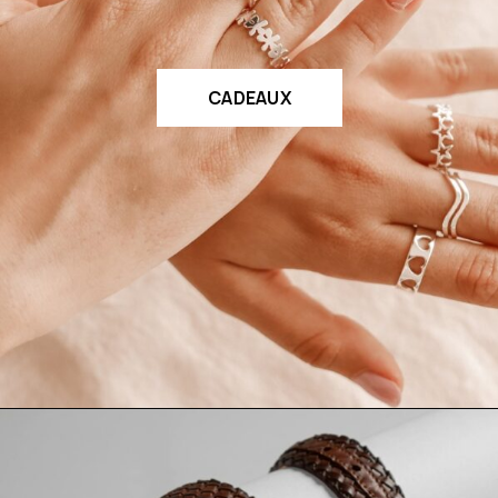
CADEAUX