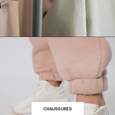
CHAUSSURES