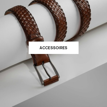
ACCESSOIRES