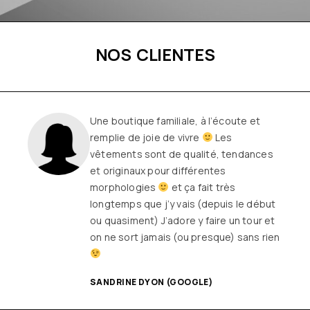
NOS CLIENTES
Une boutique familiale, à l’écoute et
remplie de joie de vivre
Les
vêtements sont de qualité, tendances
et originaux pour différentes
morphologies
et ça fait très
longtemps que j’y vais (depuis le début
ou quasiment) J’adore y faire un tour et
on ne sort jamais (ou presque) sans rien
SANDRINE DYON (GOOGLE)