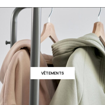
VÊTEMENTS